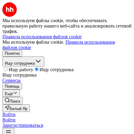
Мы используем файлы cookie, чтобы обеспечивать
правильную работу нашего веб-сайта и анализировать сетевой
трафик.
Правила использования файлов cookie
Мы используем файлы cookie.
Правила использования
файлов cookie
Понятно
Ищу сотрудника
Ищу работу
Ищу сотрудника
Ищу сотрудника
Сервисы
Помощь
Ещё
Поиск
Белый Яр
Войти
Войти
Зарегистрироваться