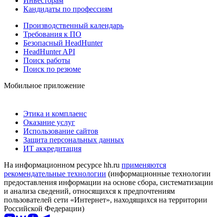
Инвесторам
Кандидаты по профессиям
Производственный календарь
Требования к ПО
Безопасный HeadHunter
HeadHunter API
Поиск работы
Поиск по резюме
Мобильное приложение
Этика и комплаенс
Оказание услуг
Использование сайтов
Защита персональных данных
ИТ аккредитация
На информационном ресурсе hh.ru
применяются
рекомендательные технологии
(информационные технологии
предоставления информации на основе сбора, систематизации
и анализа сведений, относящихся к предпочтениям
пользователей сети «Интернет», находящихся на территории
Российской Федерации)