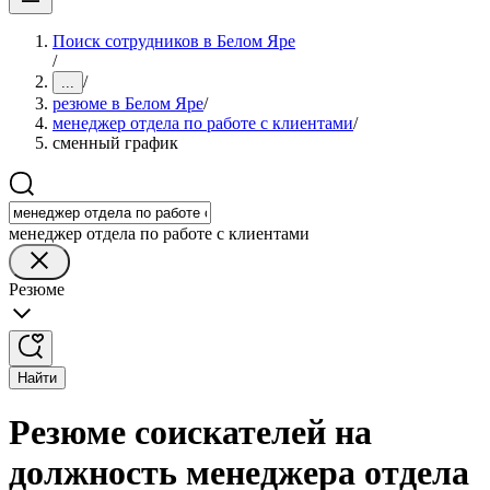
Поиск сотрудников в Белом Яре
/
/
...
резюме в Белом Яре
/
менеджер отдела по работе с клиентами
/
сменный график
менеджер отдела по работе с клиентами
Резюме
Найти
Резюме соискателей на
должность менеджера отдела