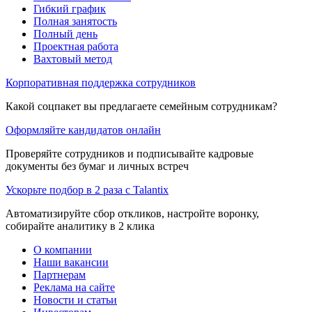
Гибкий график
Полная занятость
Полный день
Проектная работа
Вахтовый метод
Корпоративная поддержка сотрудников
Какой соцпакет вы предлагаете семейным сотрудникам?
Оформляйте кандидатов онлайн
Проверяйте сотрудников и подписывайте кадровые
документы без бумаг и личных встреч
Ускорьте подбор в 2 раза с Talantix
Автоматизируйте сбор откликов, настройте воронку,
собирайте аналитику в 2 клика
О компании
Наши вакансии
Партнерам
Реклама на сайте
Новости и статьи