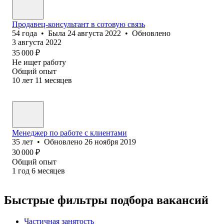
Продавец-консультант в сотовую связь
54
года
•
Была
24 августа 2022
•
Обновлено
3 августа 2022
35 000
₽
Не ищет работу
Общий опыт
10
лет
11
месяцев
Менеджер по работе с клиентами
35
лет
•
Обновлено
26 ноября 2019
30 000
₽
Общий опыт
1
год
6
месяцев
Быстрые фильтры подбора вакансий
Частичная занятость