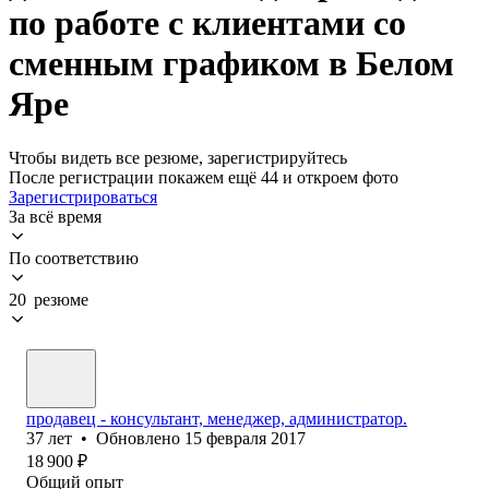
по работе с клиентами со
сменным графиком в Белом
Яре
Чтобы видеть все резюме, зарегистрируйтесь
После регистрации покажем ещё 44 и откроем фото
Зарегистрироваться
За всё время
По соответствию
20 резюме
продавец - консультант, менеджер, администратор.
37
лет
•
Обновлено
15 февраля 2017
18 900
₽
Общий опыт