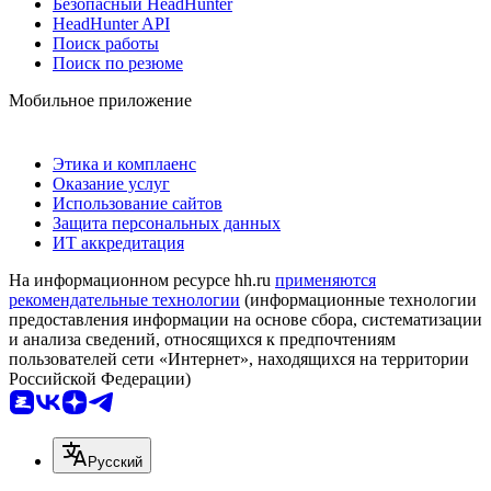
Безопасный HeadHunter
HeadHunter API
Поиск работы
Поиск по резюме
Мобильное приложение
Этика и комплаенс
Оказание услуг
Использование сайтов
Защита персональных данных
ИТ аккредитация
На информационном ресурсе hh.ru
применяются
рекомендательные технологии
(информационные технологии
предоставления информации на основе сбора, систематизации
и анализа сведений, относящихся к предпочтениям
пользователей сети «Интернет», находящихся на территории
Российской Федерации)
Русский