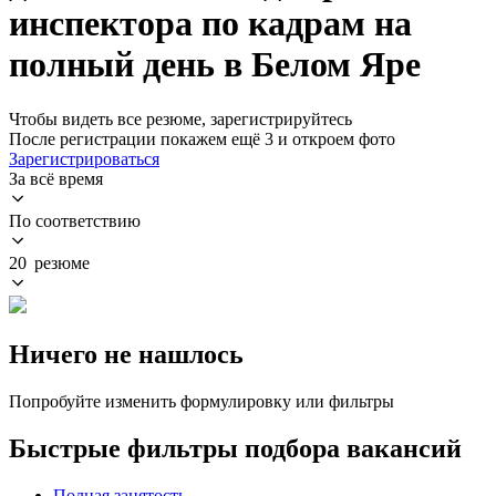
инспектора по кадрам на
полный день в Белом Яре
Чтобы видеть все резюме, зарегистрируйтесь
После регистрации покажем ещё 3 и откроем фото
Зарегистрироваться
За всё время
По соответствию
20 резюме
Ничего не нашлось
Попробуйте изменить формулировку или фильтры
Быстрые фильтры подбора вакансий
Полная занятость