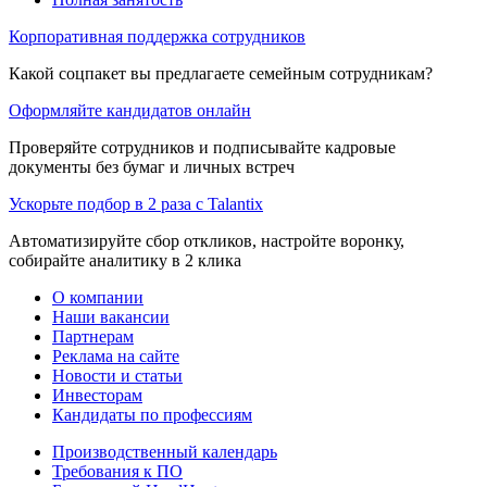
Корпоративная поддержка сотрудников
Какой соцпакет вы предлагаете семейным сотрудникам?
Оформляйте кандидатов онлайн
Проверяйте сотрудников и подписывайте кадровые
документы без бумаг и личных встреч
Ускорьте подбор в 2 раза с Talantix
Автоматизируйте сбор откликов, настройте воронку,
собирайте аналитику в 2 клика
О компании
Наши вакансии
Партнерам
Реклама на сайте
Новости и статьи
Инвесторам
Кандидаты по профессиям
Производственный календарь
Требования к ПО