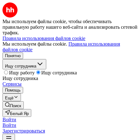
Мы используем файлы cookie, чтобы обеспечивать
правильную работу нашего веб-сайта и анализировать сетевой
трафик.
Правила использования файлов cookie
Мы используем файлы cookie.
Правила использования
файлов cookie
Понятно
Ищу сотрудника
Ищу работу
Ищу сотрудника
Ищу сотрудника
Сервисы
Помощь
Ещё
Поиск
Белый Яр
Войти
Войти
Зарегистрироваться