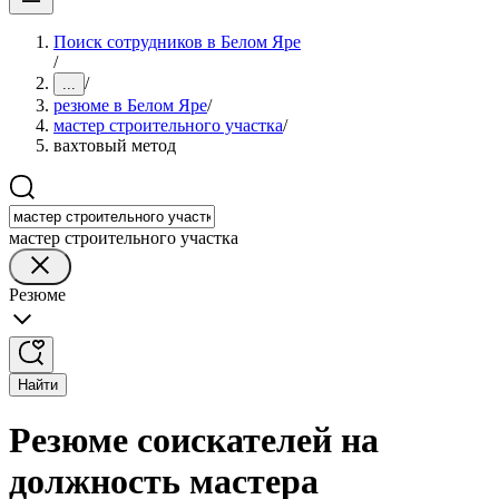
Поиск сотрудников в Белом Яре
/
/
...
резюме в Белом Яре
/
мастер строительного участка
/
вахтовый метод
мастер строительного участка
Резюме
Найти
Резюме соискателей на
должность мастера