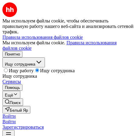
Мы используем файлы cookie, чтобы обеспечивать
правильную работу нашего веб-сайта и анализировать сетевой
трафик.
Правила использования файлов cookie
Мы используем файлы cookie.
Правила использования
файлов cookie
Понятно
Ищу сотрудника
Ищу работу
Ищу сотрудника
Ищу сотрудника
Сервисы
Помощь
Ещё
Поиск
Белый Яр
Войти
Войти
Зарегистрироваться