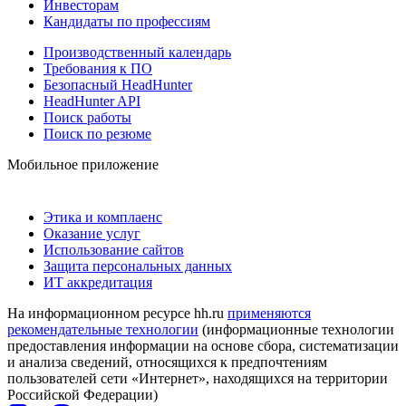
Инвесторам
Кандидаты по профессиям
Производственный календарь
Требования к ПО
Безопасный HeadHunter
HeadHunter API
Поиск работы
Поиск по резюме
Мобильное приложение
Этика и комплаенс
Оказание услуг
Использование сайтов
Защита персональных данных
ИТ аккредитация
На информационном ресурсе hh.ru
применяются
рекомендательные технологии
(информационные технологии
предоставления информации на основе сбора, систематизации
и анализа сведений, относящихся к предпочтениям
пользователей сети «Интернет», находящихся на территории
Российской Федерации)