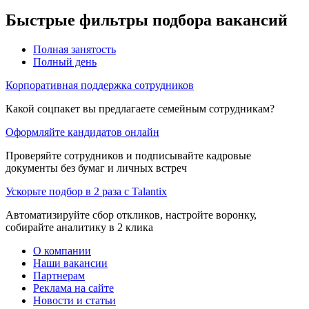
Быстрые фильтры подбора вакансий
Полная занятость
Полный день
Корпоративная поддержка сотрудников
Какой соцпакет вы предлагаете семейным сотрудникам?
Оформляйте кандидатов онлайн
Проверяйте сотрудников и подписывайте кадровые
документы без бумаг и личных встреч
Ускорьте подбор в 2 раза с Talantix
Автоматизируйте сбор откликов, настройте воронку,
собирайте аналитику в 2 клика
О компании
Наши вакансии
Партнерам
Реклама на сайте
Новости и статьи