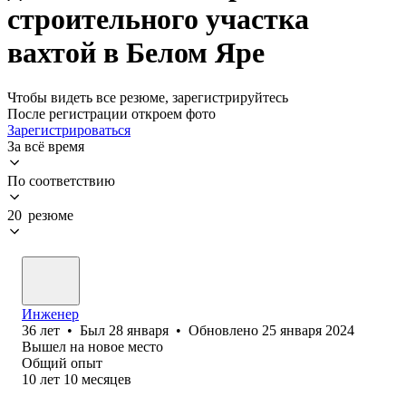
строительного участка
вахтой в Белом Яре
Чтобы видеть все резюме, зарегистрируйтесь
После регистрации откроем фото
Зарегистрироваться
За всё время
По соответствию
20 резюме
Инженер
36
лет
•
Был
28 января
•
Обновлено
25 января 2024
Вышел на новое место
Общий опыт
10
лет
10
месяцев