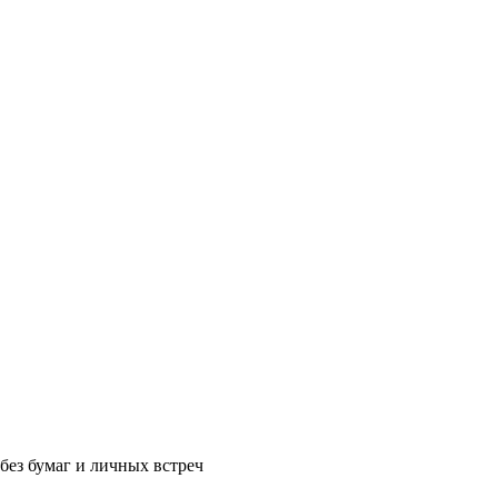
без бумаг и личных встреч