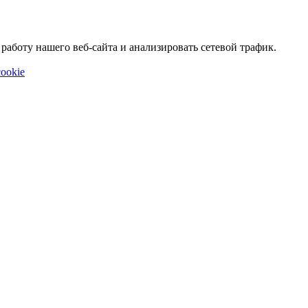
аботу нашего веб-сайта и анализировать сетевой трафик.
ookie