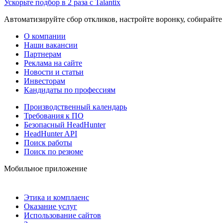
Ускорьте подбор в 2 раза с Talantix
Автоматизируйте сбор откликов, настройте воронку, собирайте
О компании
Наши вакансии
Партнерам
Реклама на сайте
Новости и статьи
Инвесторам
Кандидаты по профессиям
Производственный календарь
Требования к ПО
Безопасный HeadHunter
HeadHunter API
Поиск работы
Поиск по резюме
Мобильное приложение
Этика и комплаенс
Оказание услуг
Использование сайтов