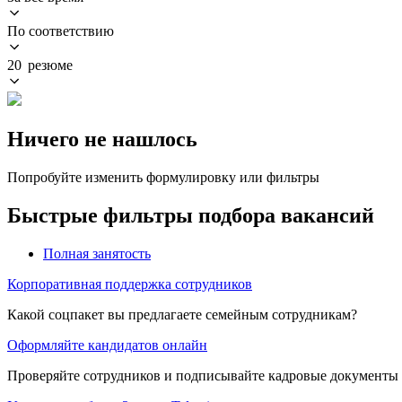
По соответствию
20 резюме
Ничего не нашлось
Попробуйте изменить формулировку или фильтры
Быстрые фильтры подбора вакансий
Полная занятость
Корпоративная поддержка сотрудников
Какой соцпакет вы предлагаете семейным сотрудникам?
Оформляйте кандидатов онлайн
Проверяйте сотрудников и подписывайте кадровые документы 