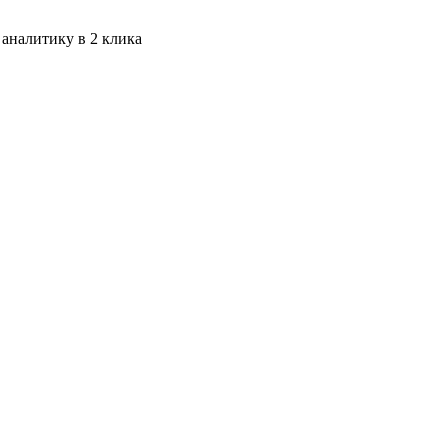
 аналитику в 2 клика