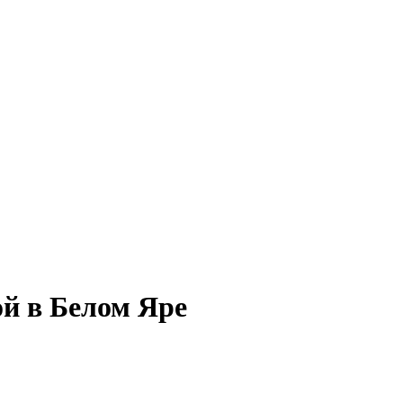
ой в Белом Яре