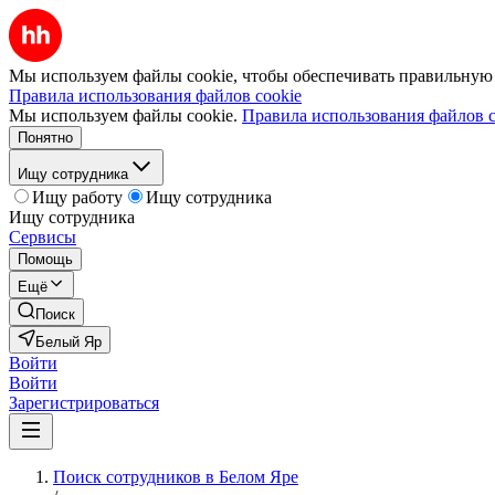
Мы используем файлы cookie, чтобы обеспечивать правильную р
Правила использования файлов cookie
Мы используем файлы cookie.
Правила использования файлов c
Понятно
Ищу сотрудника
Ищу работу
Ищу сотрудника
Ищу сотрудника
Сервисы
Помощь
Ещё
Поиск
Белый Яр
Войти
Войти
Зарегистрироваться
Поиск сотрудников в Белом Яре