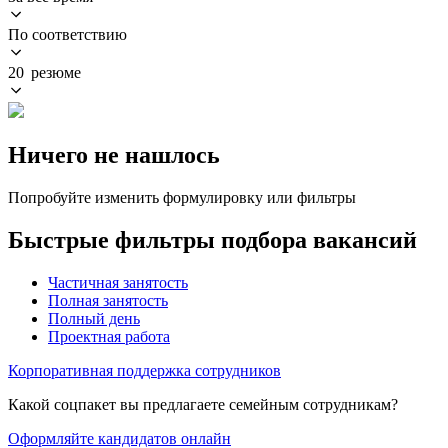
По соответствию
20 резюме
Ничего не нашлось
Попробуйте изменить формулировку или фильтры
Быстрые фильтры подбора вакансий
Частичная занятость
Полная занятость
Полный день
Проектная работа
Корпоративная поддержка сотрудников
Какой соцпакет вы предлагаете семейным сотрудникам?
Оформляйте кандидатов онлайн