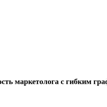
ость маркетолога с гибким гр