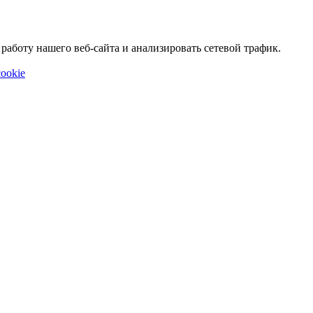
аботу нашего веб-сайта и анализировать сетевой трафик.
ookie