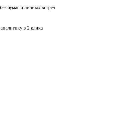
без бумаг и личных встреч
 аналитику в 2 клика