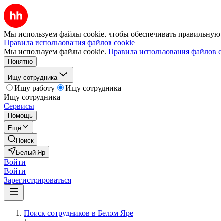
Мы используем файлы cookie, чтобы обеспечивать правильную р
Правила использования файлов cookie
Мы используем файлы cookie.
Правила использования файлов c
Понятно
Ищу сотрудника
Ищу работу
Ищу сотрудника
Ищу сотрудника
Сервисы
Помощь
Ещё
Поиск
Белый Яр
Войти
Войти
Зарегистрироваться
Поиск сотрудников в Белом Яре