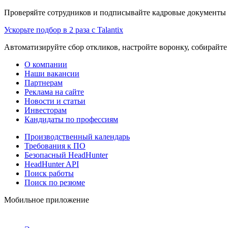
Проверяйте сотрудников и подписывайте кадровые документы 
Ускорьте подбор в 2 раза с Talantix
Автоматизируйте сбор откликов, настройте воронку, собирайте
О компании
Наши вакансии
Партнерам
Реклама на сайте
Новости и статьи
Инвесторам
Кандидаты по профессиям
Производственный календарь
Требования к ПО
Безопасный HeadHunter
HeadHunter API
Поиск работы
Поиск по резюме
Мобильное приложение