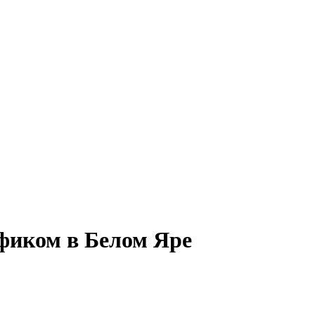
афиком в Белом Яре