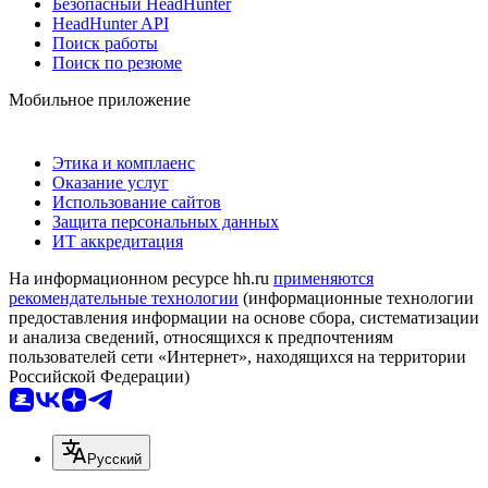
Безопасный HeadHunter
HeadHunter API
Поиск работы
Поиск по резюме
Мобильное приложение
Этика и комплаенс
Оказание услуг
Использование сайтов
Защита персональных данных
ИТ аккредитация
На информационном ресурсе hh.ru
применяются
рекомендательные технологии
(информационные технологии
предоставления информации на основе сбора, систематизации
и анализа сведений, относящихся к предпочтениям
пользователей сети «Интернет», находящихся на территории
Российской Федерации)
Русский