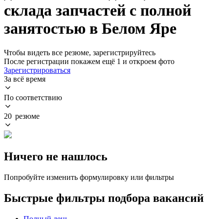
склада запчастей с полной
занятостью в Белом Яре
Чтобы видеть все резюме, зарегистрируйтесь
После регистрации покажем ещё 1 и откроем фото
Зарегистрироваться
За всё время
По соответствию
20 резюме
Ничего не нашлось
Попробуйте изменить формулировку или фильтры
Быстрые фильтры подбора вакансий
Полный день