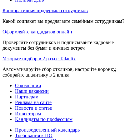
Корпоративная поддержка сотрудников
Какой соцпакет вы предлагаете семейным сотрудникам?
Оформляйте кандидатов онлайн
Проверяйте сотрудников и подписывайте кадровые
документы без бумаг и личных встреч
Ускорьте подбор в 2 раза с Talantix
Автоматизируйте сбор откликов, настройте воронку,
собирайте аналитику в 2 клика
О компании
Наши вакансии
Партнерам
Реклама на сайте
Новости и статьи
Инвесторам
Кандидаты по профессиям
Производственный календарь
Требования к ПО