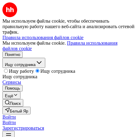
Мы используем файлы cookie, чтобы обеспечивать
правильную работу нашего веб-сайта и анализировать сетевой
трафик.
Правила использования файлов cookie
Мы используем файлы cookie.
Правила использования
файлов cookie
Понятно
Ищу сотрудника
Ищу работу
Ищу сотрудника
Ищу сотрудника
Сервисы
Помощь
Ещё
Поиск
Белый Яр
Войти
Войти
Зарегистрироваться