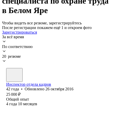
специалиста по охране труда
в Белом Яре
Чтобы видеть все резюме, зарегистрируйтесь
После регистрации покажем ещё 1 и откроем фото
Зарегистрироваться
За всё время
По соответствию
20 резюме
Инспектор отдела кадров
42
года
•
Обновлено
26 октября 2016
25 000
₽
Общий опыт
4
года
10
месяцев