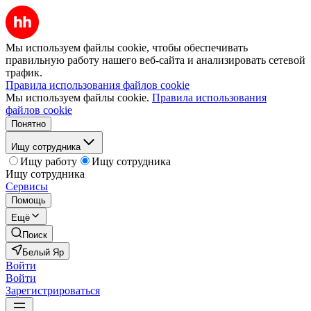
Мы используем файлы cookie, чтобы обеспечивать
правильную работу нашего веб-сайта и анализировать сетевой
трафик.
Правила использования файлов cookie
Мы используем файлы cookie.
Правила использования
файлов cookie
Понятно
Ищу сотрудника
Ищу работу
Ищу сотрудника
Ищу сотрудника
Сервисы
Помощь
Ещё
Поиск
Белый Яр
Войти
Войти
Зарегистрироваться