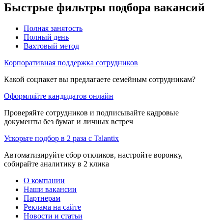
Быстрые фильтры подбора вакансий
Полная занятость
Полный день
Вахтовый метод
Корпоративная поддержка сотрудников
Какой соцпакет вы предлагаете семейным сотрудникам?
Оформляйте кандидатов онлайн
Проверяйте сотрудников и подписывайте кадровые
документы без бумаг и личных встреч
Ускорьте подбор в 2 раза с Talantix
Автоматизируйте сбор откликов, настройте воронку,
собирайте аналитику в 2 клика
О компании
Наши вакансии
Партнерам
Реклама на сайте
Новости и статьи