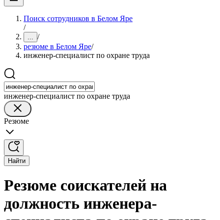
Поиск сотрудников в Белом Яре
/
/
...
резюме в Белом Яре
/
инженер-специалист по охране труда
инженер-специалист по охране труда
Резюме
Найти
Резюме соискателей на
должность инженера-