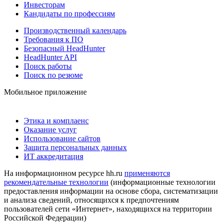
Инвесторам
Кандидаты по профессиям
Производственный календарь
Требования к ПО
Безопасный HeadHunter
HeadHunter API
Поиск работы
Поиск по резюме
Мобильное приложение
Этика и комплаенс
Оказание услуг
Использование сайтов
Защита персональных данных
ИТ аккредитация
На информационном ресурсе hh.ru
применяются
рекомендательные технологии
(информационные технологии
предоставления информации на основе сбора, систематизации
и анализа сведений, относящихся к предпочтениям
пользователей сети «Интернет», находящихся на территории
Российской Федерации)