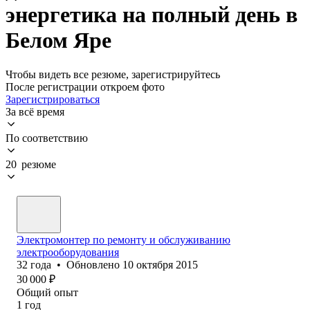
энергетика на полный день в
Белом Яре
Чтобы видеть все резюме, зарегистрируйтесь
После регистрации откроем фото
Зарегистрироваться
За всё время
По соответствию
20 резюме
Электромонтер по ремонту и обслуживанию
электрооборудования
32
года
•
Обновлено
10 октября 2015
30 000
₽
Общий опыт
1
год