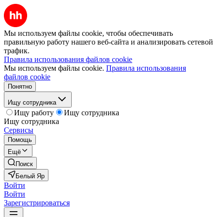
Мы используем файлы cookie, чтобы обеспечивать
правильную работу нашего веб-сайта и анализировать сетевой
трафик.
Правила использования файлов cookie
Мы используем файлы cookie.
Правила использования
файлов cookie
Понятно
Ищу сотрудника
Ищу работу
Ищу сотрудника
Ищу сотрудника
Сервисы
Помощь
Ещё
Поиск
Белый Яр
Войти
Войти
Зарегистрироваться