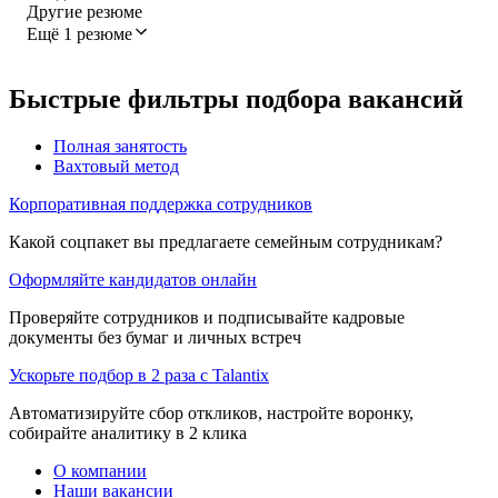
Другие резюме
Ещё 1 резюме
Быстрые фильтры подбора вакансий
Полная занятость
Вахтовый метод
Корпоративная поддержка сотрудников
Какой соцпакет вы предлагаете семейным сотрудникам?
Оформляйте кандидатов онлайн
Проверяйте сотрудников и подписывайте кадровые
документы без бумаг и личных встреч
Ускорьте подбор в 2 раза с Talantix
Автоматизируйте сбор откликов, настройте воронку,
собирайте аналитику в 2 клика
О компании
Наши вакансии