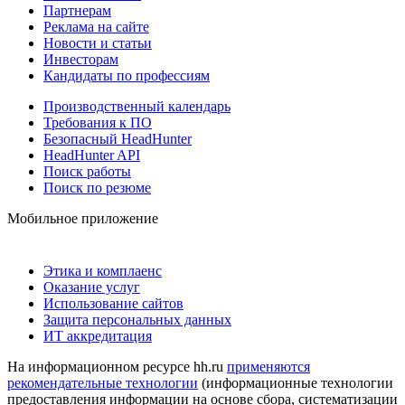
Партнерам
Реклама на сайте
Новости и статьи
Инвесторам
Кандидаты по профессиям
Производственный календарь
Требования к ПО
Безопасный HeadHunter
HeadHunter API
Поиск работы
Поиск по резюме
Мобильное приложение
Этика и комплаенс
Оказание услуг
Использование сайтов
Защита персональных данных
ИТ аккредитация
На информационном ресурсе hh.ru
применяются
рекомендательные технологии
(информационные технологии
предоставления информации на основе сбора, систематизации