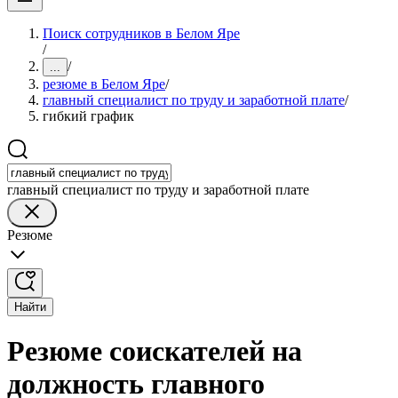
Поиск сотрудников в Белом Яре
/
/
...
резюме в Белом Яре
/
главный специалист по труду и заработной плате
/
гибкий график
главный специалист по труду и заработной плате
Резюме
Найти
Резюме соискателей на
должность главного