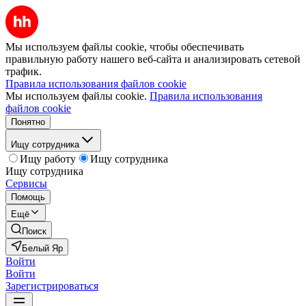
Мы используем файлы cookie, чтобы обеспечивать
правильную работу нашего веб-сайта и анализировать сетевой
трафик.
Правила использования файлов cookie
Мы используем файлы cookie.
Правила использования
файлов cookie
Понятно
Ищу сотрудника
Ищу работу
Ищу сотрудника
Ищу сотрудника
Сервисы
Помощь
Ещё
Поиск
Белый Яр
Войти
Войти
Зарегистрироваться