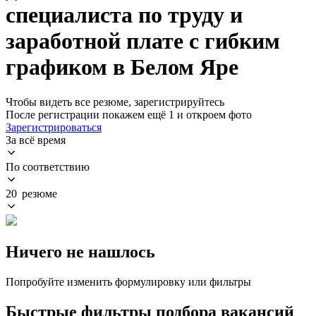
специалиста по труду и
заработной плате с гибким
графиком в Белом Яре
Чтобы видеть все резюме, зарегистрируйтесь
После регистрации покажем ещё 1 и откроем фото
Зарегистрироваться
За всё время
По соответствию
20 резюме
Ничего не нашлось
Попробуйте изменить формулировку или фильтры
Быстрые фильтры подбора вакансий