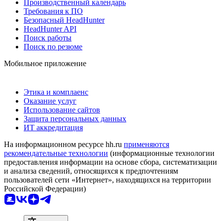
Производственный календарь
Требования к ПО
Безопасный HeadHunter
HeadHunter API
Поиск работы
Поиск по резюме
Мобильное приложение
Этика и комплаенс
Оказание услуг
Использование сайтов
Защита персональных данных
ИТ аккредитация
На информационном ресурсе hh.ru
применяются
рекомендательные технологии
(информационные технологии
предоставления информации на основе сбора, систематизации
и анализа сведений, относящихся к предпочтениям
пользователей сети «Интернет», находящихся на территории
Российской Федерации)