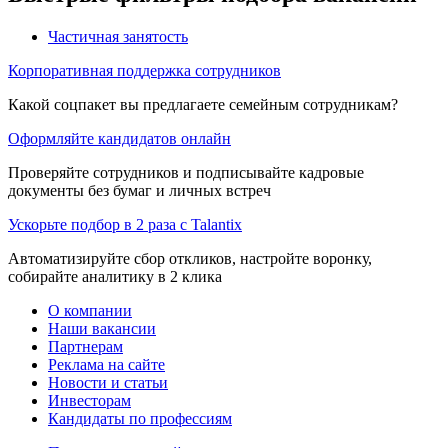
Частичная занятость
Корпоративная поддержка сотрудников
Какой соцпакет вы предлагаете семейным сотрудникам?
Оформляйте кандидатов онлайн
Проверяйте сотрудников и подписывайте кадровые
документы без бумаг и личных встреч
Ускорьте подбор в 2 раза с Talantix
Автоматизируйте сбор откликов, настройте воронку,
собирайте аналитику в 2 клика
О компании
Наши вакансии
Партнерам
Реклама на сайте
Новости и статьи
Инвесторам
Кандидаты по профессиям