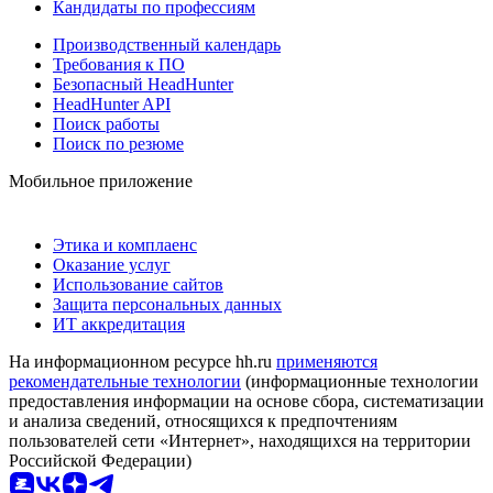
Кандидаты по профессиям
Производственный календарь
Требования к ПО
Безопасный HeadHunter
HeadHunter API
Поиск работы
Поиск по резюме
Мобильное приложение
Этика и комплаенс
Оказание услуг
Использование сайтов
Защита персональных данных
ИТ аккредитация
На информационном ресурсе hh.ru
применяются
рекомендательные технологии
(информационные технологии
предоставления информации на основе сбора, систематизации
и анализа сведений, относящихся к предпочтениям
пользователей сети «Интернет», находящихся на территории
Российской Федерации)