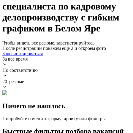
специалиста по кадровому
делопроизводству с гибким
графиком в Белом Яре
Чтобы видеть все резюме, зарегистрируйтесь
После регистрации покажем ещё 2 и откроем фото
Зарегистрироваться
За всё время
По соответствию
20 резюме
Ничего не нашлось
Попробуйте изменить формулировку или фильтры
Быстрые фильтры подбора вакансий