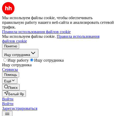
Мы используем файлы cookie, чтобы обеспечивать
правильную работу нашего веб-сайта и анализировать сетевой
трафик.
Правила использования файлов cookie
Мы используем файлы cookie.
Правила использования
файлов cookie
Понятно
Ищу сотрудника
Ищу работу
Ищу сотрудника
Ищу сотрудника
Сервисы
Помощь
Ещё
Поиск
Белый Яр
Войти
Войти
Зарегистрироваться