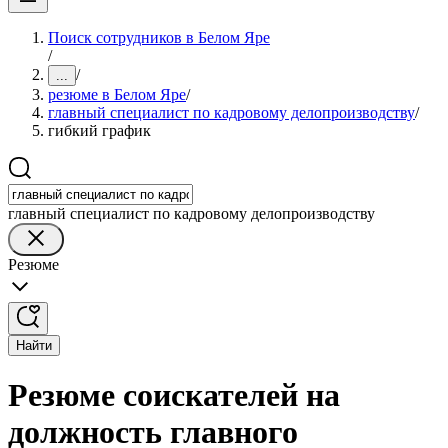
Поиск сотрудников в Белом Яре
/
/
...
резюме в Белом Яре
/
главный специалист по кадровому делопроизводству
/
гибкий график
главный специалист по кадровому делопроизводству
Резюме
Найти
Резюме соискателей на
должность главного