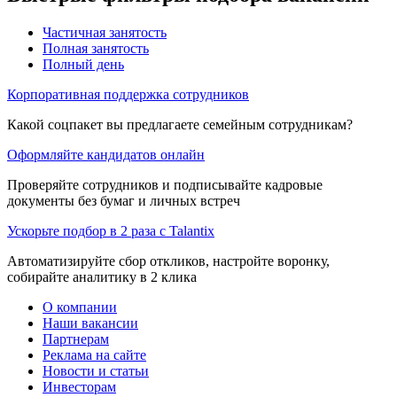
Частичная занятость
Полная занятость
Полный день
Корпоративная поддержка сотрудников
Какой соцпакет вы предлагаете семейным сотрудникам?
Оформляйте кандидатов онлайн
Проверяйте сотрудников и подписывайте кадровые
документы без бумаг и личных встреч
Ускорьте подбор в 2 раза с Talantix
Автоматизируйте сбор откликов, настройте воронку,
собирайте аналитику в 2 клика
О компании
Наши вакансии
Партнерам
Реклама на сайте
Новости и статьи
Инвесторам