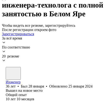
инженера-технолога с полной
занятостью в Белом Яре
Чтобы видеть все резюме, зарегистрируйтесь
После регистрации откроем фото
Зарегистрироваться
За всё время
По соответствию
20 резюме
Инженер
36
лет
•
Был
28 января
•
Обновлено
25 января 2024
Вышел на новое место
Общий опыт
10
лет
10
месяцев