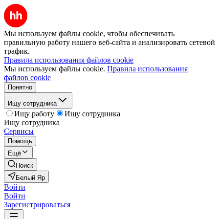
Мы используем файлы cookie, чтобы обеспечивать
правильную работу нашего веб-сайта и анализировать сетевой
трафик.
Правила использования файлов cookie
Мы используем файлы cookie.
Правила использования
файлов cookie
Понятно
Ищу сотрудника
Ищу работу
Ищу сотрудника
Ищу сотрудника
Сервисы
Помощь
Ещё
Поиск
Белый Яр
Войти
Войти
Зарегистрироваться