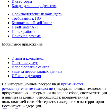
Инвесторам
Кандидаты по профессиям
Производственный календарь
Требования к ПО
Безопасный HeadHunter
HeadHunter API
Поиск работы
Поиск по резюме
Мобильное приложение
Этика и комплаенс
Оказание услуг
Использование сайтов
Защита персональных данных
ИТ аккредитация
На информационном ресурсе hh.ru
применяются
рекомендательные технологии
(информационные технологии
предоставления информации на основе сбора, систематизации
и анализа сведений, относящихся к предпочтениям
пользователей сети «Интернет», находящихся на территории
Российской Федерации)