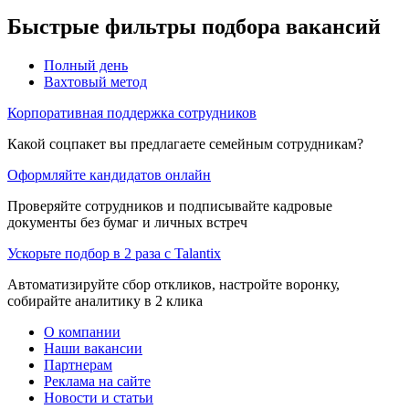
Быстрые фильтры подбора вакансий
Полный день
Вахтовый метод
Корпоративная поддержка сотрудников
Какой соцпакет вы предлагаете семейным сотрудникам?
Оформляйте кандидатов онлайн
Проверяйте сотрудников и подписывайте кадровые
документы без бумаг и личных встреч
Ускорьте подбор в 2 раза с Talantix
Автоматизируйте сбор откликов, настройте воронку,
собирайте аналитику в 2 клика
О компании
Наши вакансии
Партнерам
Реклама на сайте
Новости и статьи