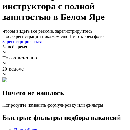
инструктора с полной
занятостью в Белом Яре
Чтобы видеть все резюме, зарегистрируйтесь
После регистрации покажем ещё 1 и откроем фото
Зарегистрироваться
За всё время
По соответствию
20 резюме
Ничего не нашлось
Попробуйте изменить формулировку или фильтры
Быстрые фильтры подбора вакансий
Полный день