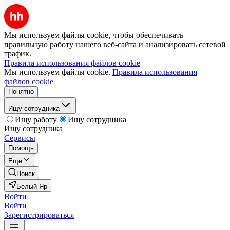
Мы используем файлы cookie, чтобы обеспечивать
правильную работу нашего веб-сайта и анализировать сетевой
трафик.
Правила использования файлов cookie
Мы используем файлы cookie.
Правила использования
файлов cookie
Понятно
Ищу сотрудника
Ищу работу
Ищу сотрудника
Ищу сотрудника
Сервисы
Помощь
Ещё
Поиск
Белый Яр
Войти
Войти
Зарегистрироваться