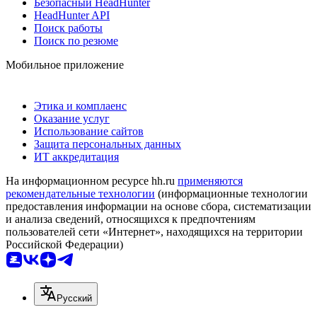
Безопасный HeadHunter
HeadHunter API
Поиск работы
Поиск по резюме
Мобильное приложение
Этика и комплаенс
Оказание услуг
Использование сайтов
Защита персональных данных
ИТ аккредитация
На информационном ресурсе hh.ru
применяются
рекомендательные технологии
(информационные технологии
предоставления информации на основе сбора, систематизации
и анализа сведений, относящихся к предпочтениям
пользователей сети «Интернет», находящихся на территории
Российской Федерации)
Русский