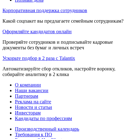
Корпоративная поддержка сотрудников
Какой соцпакет вы предлагаете семейным сотрудникам?
Оформляйте кандидатов онлайн
Проверяйте сотрудников и подписывайте кадровые
документы без бумаг и личных встреч
Ускорьте подбор в 2 раза с Talantix
Автоматизируйте сбор откликов, настройте воронку,
собирайте аналитику в 2 клика
О компании
Наши вакансии
Партнерам
Реклама на сайте
Новости и статьи
Инвесторам
Кандидаты по профессиям
Производственный календарь
Требования к ПО