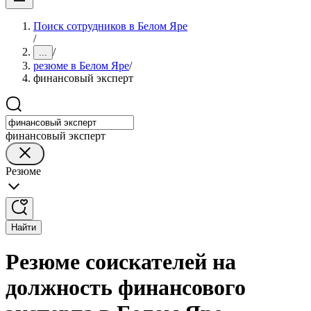
Поиск сотрудников в Белом Яре
/
/
...
резюме в Белом Яре
/
финансовый эксперт
финансовый эксперт
Резюме
Найти
Резюме соискателей на
должность финансового