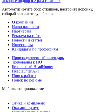
Ускорьте подбор в 2 раза с Talantix
Автоматизируйте сбор откликов, настройте воронку,
собирайте аналитику в 2 клика
О компании
Наши вакансии
Партнерам
Реклама на сайте
Новости и статьи
Инвесторам
Кандидаты по профессиям
Производственный календарь
Требования к ПО
Безопасный HeadHunter
HeadHunter API
Поиск работы
Поиск по резюме
Мобильное приложение
Этика и комплаенс
Оказание услуг