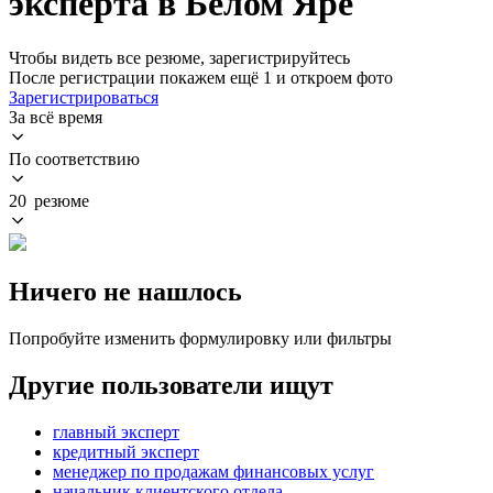
эксперта в Белом Яре
Чтобы видеть все резюме, зарегистрируйтесь
После регистрации покажем ещё 1 и откроем фото
Зарегистрироваться
За всё время
По соответствию
20 резюме
Ничего не нашлось
Попробуйте изменить формулировку или фильтры
Другие пользователи ищут
главный эксперт
кредитный эксперт
менеджер по продажам финансовых услуг
начальник клиентского отдела