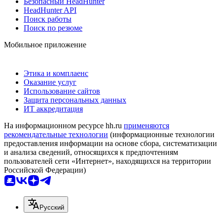
Безопасный HeadHunter
HeadHunter API
Поиск работы
Поиск по резюме
Мобильное приложение
Этика и комплаенс
Оказание услуг
Использование сайтов
Защита персональных данных
ИТ аккредитация
На информационном ресурсе hh.ru
применяются
рекомендательные технологии
(информационные технологии
предоставления информации на основе сбора, систематизации
и анализа сведений, относящихся к предпочтениям
пользователей сети «Интернет», находящихся на территории
Российской Федерации)
Русский