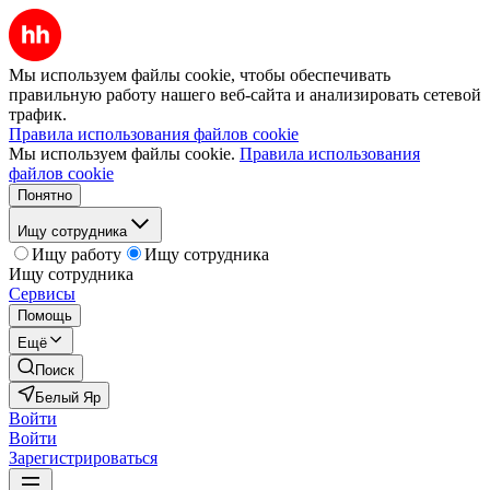
Мы используем файлы cookie, чтобы обеспечивать
правильную работу нашего веб-сайта и анализировать сетевой
трафик.
Правила использования файлов cookie
Мы используем файлы cookie.
Правила использования
файлов cookie
Понятно
Ищу сотрудника
Ищу работу
Ищу сотрудника
Ищу сотрудника
Сервисы
Помощь
Ещё
Поиск
Белый Яр
Войти
Войти
Зарегистрироваться