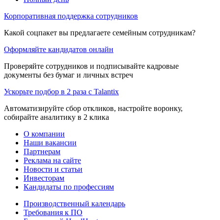
Корпоративная поддержка сотрудников
Какой соцпакет вы предлагаете семейным сотрудникам?
Оформляйте кандидатов онлайн
Проверяйте сотрудников и подписывайте кадровые
документы без бумаг и личных встреч
Ускорьте подбор в 2 раза с Talantix
Автоматизируйте сбор откликов, настройте воронку,
собирайте аналитику в 2 клика
О компании
Наши вакансии
Партнерам
Реклама на сайте
Новости и статьи
Инвесторам
Кандидаты по профессиям
Производственный календарь
Требования к ПО