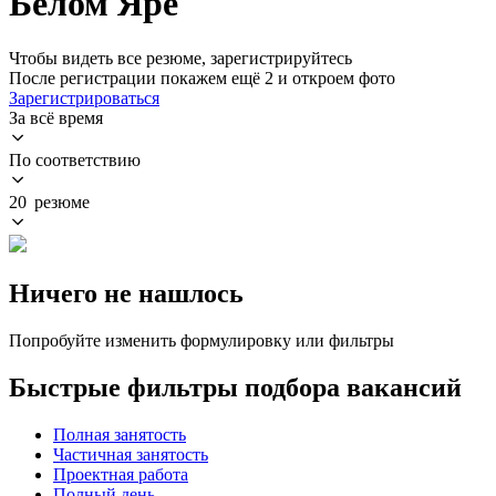
Белом Яре
Чтобы видеть все резюме, зарегистрируйтесь
После регистрации покажем ещё 2 и откроем фото
Зарегистрироваться
За всё время
По соответствию
20 резюме
Ничего не нашлось
Попробуйте изменить формулировку или фильтры
Быстрые фильтры подбора вакансий
Полная занятость
Частичная занятость
Проектная работа
Полный день