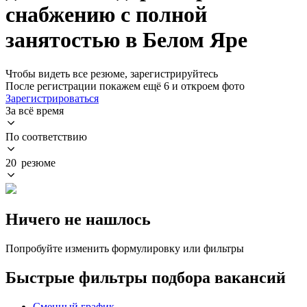
снабжению с полной
занятостью в Белом Яре
Чтобы видеть все резюме, зарегистрируйтесь
После регистрации покажем ещё 6 и откроем фото
Зарегистрироваться
За всё время
По соответствию
20 резюме
Ничего не нашлось
Попробуйте изменить формулировку или фильтры
Быстрые фильтры подбора вакансий
Сменный график