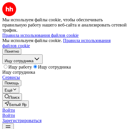
Мы используем файлы cookie, чтобы обеспечивать
правильную работу нашего веб-сайта и анализировать сетевой
трафик.
Правила использования файлов cookie
Мы используем файлы cookie.
Правила использования
файлов cookie
Понятно
Ищу сотрудника
Ищу работу
Ищу сотрудника
Ищу сотрудника
Сервисы
Помощь
Ещё
Поиск
Белый Яр
Войти
Войти
Зарегистрироваться