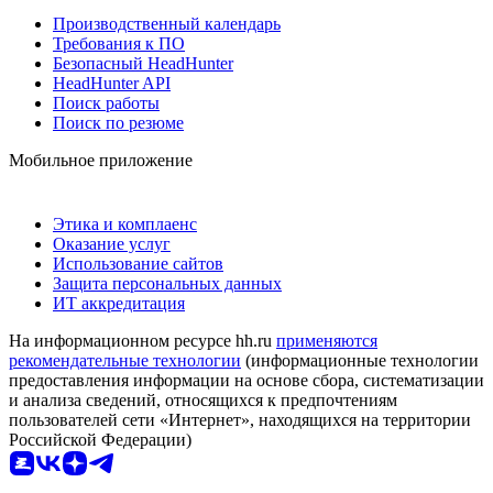
Производственный календарь
Требования к ПО
Безопасный HeadHunter
HeadHunter API
Поиск работы
Поиск по резюме
Мобильное приложение
Этика и комплаенс
Оказание услуг
Использование сайтов
Защита персональных данных
ИТ аккредитация
На информационном ресурсе hh.ru
применяются
рекомендательные технологии
(информационные технологии
предоставления информации на основе сбора, систематизации
и анализа сведений, относящихся к предпочтениям
пользователей сети «Интернет», находящихся на территории
Российской Федерации)