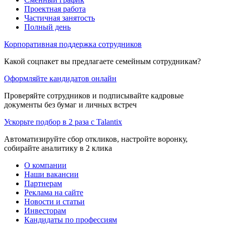
Проектная работа
Частичная занятость
Полный день
Корпоративная поддержка сотрудников
Какой соцпакет вы предлагаете семейным сотрудникам?
Оформляйте кандидатов онлайн
Проверяйте сотрудников и подписывайте кадровые
документы без бумаг и личных встреч
Ускорьте подбор в 2 раза с Talantix
Автоматизируйте сбор откликов, настройте воронку,
собирайте аналитику в 2 клика
О компании
Наши вакансии
Партнерам
Реклама на сайте
Новости и статьи
Инвесторам
Кандидаты по профессиям