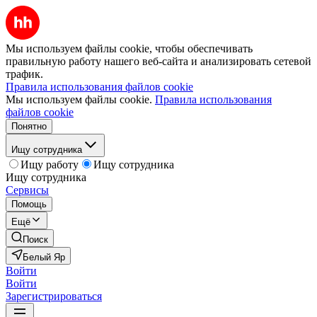
Мы используем файлы cookie, чтобы обеспечивать
правильную работу нашего веб-сайта и анализировать сетевой
трафик.
Правила использования файлов cookie
Мы используем файлы cookie.
Правила использования
файлов cookie
Понятно
Ищу сотрудника
Ищу работу
Ищу сотрудника
Ищу сотрудника
Сервисы
Помощь
Ещё
Поиск
Белый Яр
Войти
Войти
Зарегистрироваться