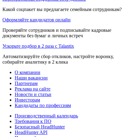
Какой соцпакет вы предлагаете семейным сотрудникам?
Оформляйте кандидатов онлайн
Проверяйте сотрудников и подписывайте кадровые
документы без бумаг и личных встреч
Ускорьте подбор в 2 раза с Talantix
Автоматизируйте сбор откликов, настройте воронку,
собирайте аналитику в 2 клика
О компании
Наши вакансии
Партнерам
Реклама на сайте
Новости и статьи
Инвесторам
Кандидаты по профессиям
Производственный календарь
Требования к ПО
Безопасный HeadHunter
HeadHunter API