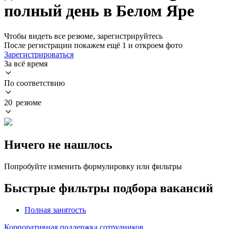
полный день в Белом Яре
Чтобы видеть все резюме, зарегистрируйтесь
После регистрации покажем ещё 1 и откроем фото
Зарегистрироваться
За всё время
По соответствию
20 резюме
Ничего не нашлось
Попробуйте изменить формулировку или фильтры
Быстрые фильтры подбора вакансий
Полная занятость
Корпоративная поддержка сотрудников