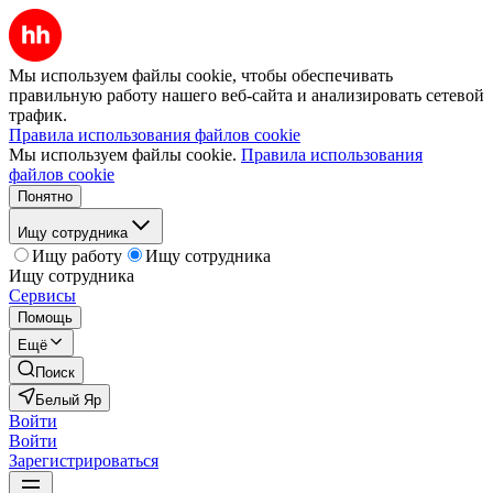
Мы используем файлы cookie, чтобы обеспечивать
правильную работу нашего веб-сайта и анализировать сетевой
трафик.
Правила использования файлов cookie
Мы используем файлы cookie.
Правила использования
файлов cookie
Понятно
Ищу сотрудника
Ищу работу
Ищу сотрудника
Ищу сотрудника
Сервисы
Помощь
Ещё
Поиск
Белый Яр
Войти
Войти
Зарегистрироваться