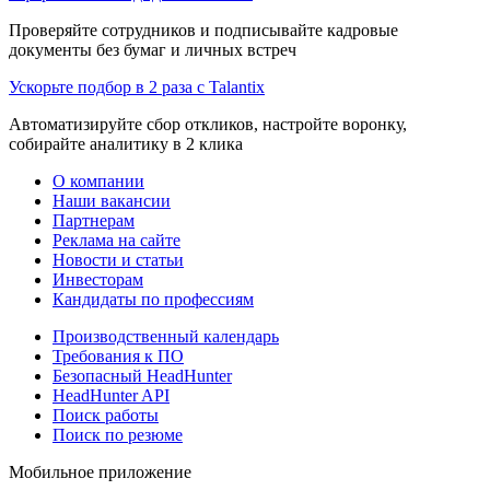
Проверяйте сотрудников и подписывайте кадровые
документы без бумаг и личных встреч
Ускорьте подбор в 2 раза с Talantix
Автоматизируйте сбор откликов, настройте воронку,
собирайте аналитику в 2 клика
О компании
Наши вакансии
Партнерам
Реклама на сайте
Новости и статьи
Инвесторам
Кандидаты по профессиям
Производственный календарь
Требования к ПО
Безопасный HeadHunter
HeadHunter API
Поиск работы
Поиск по резюме
Мобильное приложение