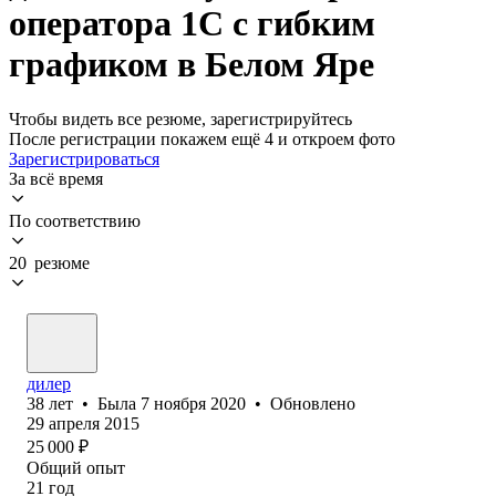
оператора 1С с гибким
графиком в Белом Яре
Чтобы видеть все резюме, зарегистрируйтесь
После регистрации покажем ещё 4 и откроем фото
Зарегистрироваться
За всё время
По соответствию
20 резюме
дилер
38
лет
•
Была
7 ноября 2020
•
Обновлено
29 апреля 2015
25 000
₽
Общий опыт
21
год