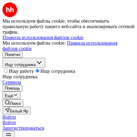
Мы используем файлы cookie, чтобы обеспечивать
правильную работу нашего веб-сайта и анализировать сетевой
трафик.
Правила использования файлов cookie
Мы используем файлы cookie.
Правила использования
файлов cookie
Понятно
Ищу сотрудника
Ищу работу
Ищу сотрудника
Ищу сотрудника
Сервисы
Помощь
Ещё
Поиск
Белый Яр
Войти
Войти
Зарегистрироваться