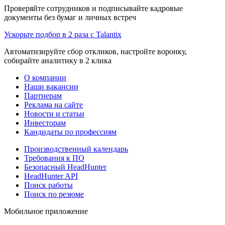
Проверяйте сотрудников и подписывайте кадровые
документы без бумаг и личных встреч
Ускорьте подбор в 2 раза с Talantix
Автоматизируйте сбор откликов, настройте воронку,
собирайте аналитику в 2 клика
О компании
Наши вакансии
Партнерам
Реклама на сайте
Новости и статьи
Инвесторам
Кандидаты по профессиям
Производственный календарь
Требования к ПО
Безопасный HeadHunter
HeadHunter API
Поиск работы
Поиск по резюме
Мобильное приложение