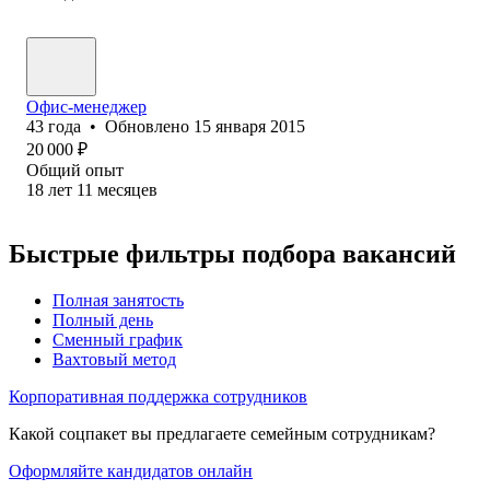
Офис-менеджер
43
года
•
Обновлено
15 января 2015
20 000
₽
Общий опыт
18
лет
11
месяцев
Быстрые фильтры подбора вакансий
Полная занятость
Полный день
Сменный график
Вахтовый метод
Корпоративная поддержка сотрудников
Какой соцпакет вы предлагаете семейным сотрудникам?
Оформляйте кандидатов онлайн