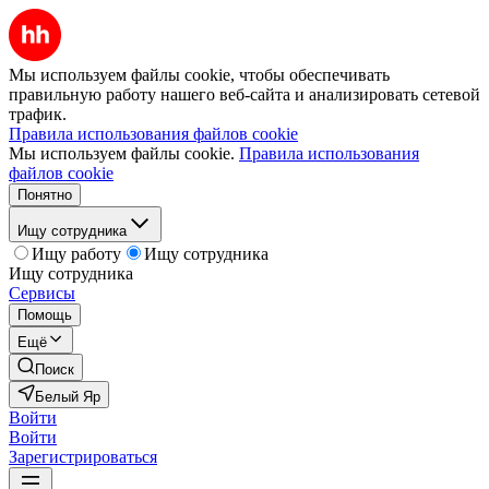
Мы используем файлы cookie, чтобы обеспечивать
правильную работу нашего веб-сайта и анализировать сетевой
трафик.
Правила использования файлов cookie
Мы используем файлы cookie.
Правила использования
файлов cookie
Понятно
Ищу сотрудника
Ищу работу
Ищу сотрудника
Ищу сотрудника
Сервисы
Помощь
Ещё
Поиск
Белый Яр
Войти
Войти
Зарегистрироваться