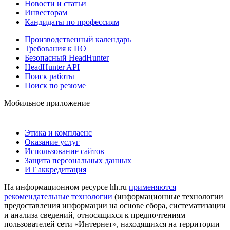
Новости и статьи
Инвесторам
Кандидаты по профессиям
Производственный календарь
Требования к ПО
Безопасный HeadHunter
HeadHunter API
Поиск работы
Поиск по резюме
Мобильное приложение
Этика и комплаенс
Оказание услуг
Использование сайтов
Защита персональных данных
ИТ аккредитация
На информационном ресурсе hh.ru
применяются
рекомендательные технологии
(информационные технологии
предоставления информации на основе сбора, систематизации
и анализа сведений, относящихся к предпочтениям
пользователей сети «Интернет», находящихся на территории