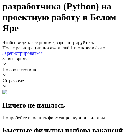
разработчика (Python) на
проектную работу в Белом
Яре
Чтобы видеть все резюме, зарегистрируйтесь
После регистрации покажем ещё 1 и откроем фото
Зарегистрироваться
За всё время
По соответствию
20 резюме
Ничего не нашлось
Попробуйте изменить формулировку или фильтры
Быстрые фильтры подбора вакансий