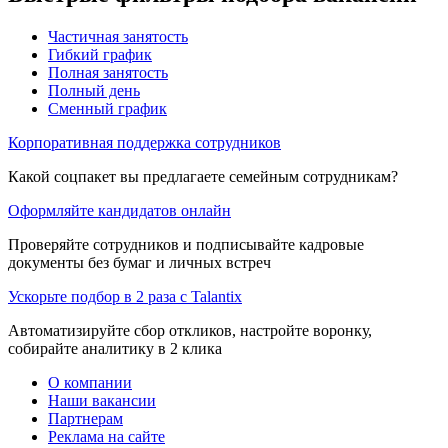
Частичная занятость
Гибкий график
Полная занятость
Полный день
Сменный график
Корпоративная поддержка сотрудников
Какой соцпакет вы предлагаете семейным сотрудникам?
Оформляйте кандидатов онлайн
Проверяйте сотрудников и подписывайте кадровые
документы без бумаг и личных встреч
Ускорьте подбор в 2 раза с Talantix
Автоматизируйте сбор откликов, настройте воронку,
собирайте аналитику в 2 клика
О компании
Наши вакансии
Партнерам
Реклама на сайте