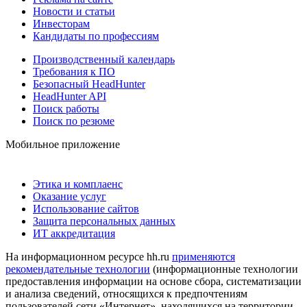
Новости и статьи
Инвесторам
Кандидаты по профессиям
Производственный календарь
Требования к ПО
Безопасный HeadHunter
HeadHunter API
Поиск работы
Поиск по резюме
Мобильное приложение
Этика и комплаенс
Оказание услуг
Использование сайтов
Защита персональных данных
ИТ аккредитация
На информационном ресурсе hh.ru
применяются
рекомендательные технологии
(информационные технологии
предоставления информации на основе сбора, систематизации
и анализа сведений, относящихся к предпочтениям
пользователей сети «Интернет», находящихся на территории