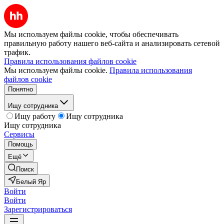
Мы используем файлы cookie, чтобы обеспечивать
правильную работу нашего веб-сайта и анализировать сетевой
трафик.
Правила использования файлов cookie
Мы используем файлы cookie.
Правила использования
файлов cookie
Понятно
Ищу сотрудника
Ищу работу
Ищу сотрудника
Ищу сотрудника
Сервисы
Помощь
Ещё
Поиск
Белый Яр
Войти
Войти
Зарегистрироваться