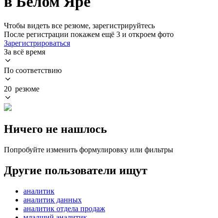
в Белом Яре
Чтобы видеть все резюме, зарегистрируйтесь
После регистрации покажем ещё 3 и откроем фото
Зарегистрироваться
За всё время
По соответствию
20 резюме
Ничего не нашлось
Попробуйте изменить формулировку или фильтры
Другие пользователи ищут
аналитик
аналитик данных
аналитик отдела продаж
младший аналитик