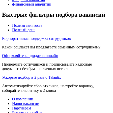
финансовый аналитик
Быстрые фильтры подбора вакансий
Полная занятость
Полный день
Корпоративная поддержка сотрудников
Какой соцпакет вы предлагаете семейным сотрудникам?
Оформляйте кандидатов онлайн
Проверяйте сотрудников и подписывайте кадровые
документы без бумаг и личных встреч
Ускорьте подбор в 2 раза с Talantix
Автоматизируйте сбор откликов, настройте воронку,
собирайте аналитику в 2 клика
О компании
Наши вакансии
Партнерам
Реклама на сайте