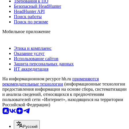
Требования к ПО
Безопасный HeadHunter
HeadHunter API
Поиск работы
Поиск по резюме
Мобильное приложение
Этика и комплаенс
Оказание услуг
Использование сайтов
Защита персональных данных
ИТ аккредитация
На информационном ресурсе hh.ru
применяются
рекомендательные технологии
(информационные технологии
предоставления информации на основе сбора, систематизации
и анализа сведений, относящихся к предпочтениям
пользователей сети «Интернет», находящихся на территории
Российской Федерации)
Русский