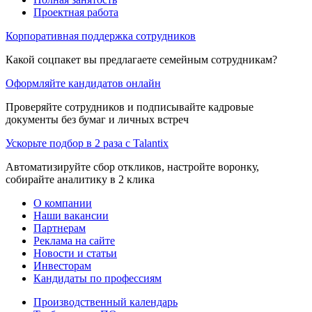
Проектная работа
Корпоративная поддержка сотрудников
Какой соцпакет вы предлагаете семейным сотрудникам?
Оформляйте кандидатов онлайн
Проверяйте сотрудников и подписывайте кадровые
документы без бумаг и личных встреч
Ускорьте подбор в 2 раза с Talantix
Автоматизируйте сбор откликов, настройте воронку,
собирайте аналитику в 2 клика
О компании
Наши вакансии
Партнерам
Реклама на сайте
Новости и статьи
Инвесторам
Кандидаты по профессиям
Производственный календарь