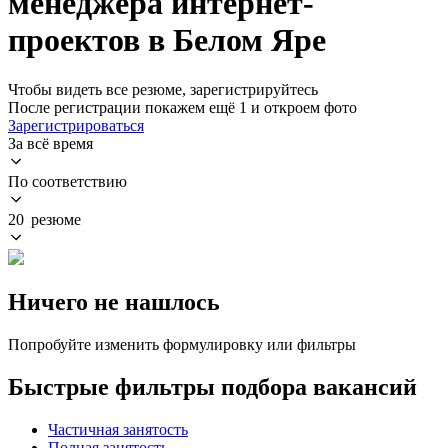
менеджера интернет-
проектов в Белом Яре
Чтобы видеть все резюме, зарегистрируйтесь
После регистрации покажем ещё 1 и откроем фото
Зарегистрироваться
За всё время
По соответствию
20 резюме
Ничего не нашлось
Попробуйте изменить формулировку или фильтры
Быстрые фильтры подбора вакансий
Частичная занятость
Полная занятость