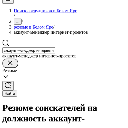
Поиск сотрудников в Белом Яре
/
/
...
резюме в Белом Яре
/
аккаунт-менеджер интернет-проектов
аккаунт-менеджер интернет-проектов
Резюме
Найти
Резюме соискателей на
должность аккаунт-