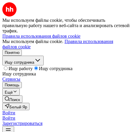
Мы используем файлы cookie, чтобы обеспечивать
правильную работу нашего веб-сайта и анализировать сетевой
трафик.
Правила использования файлов cookie
Мы используем файлы cookie.
Правила использования
файлов cookie
Понятно
Ищу сотрудника
Ищу работу
Ищу сотрудника
Ищу сотрудника
Сервисы
Помощь
Ещё
Поиск
Белый Яр
Войти
Войти
Зарегистрироваться