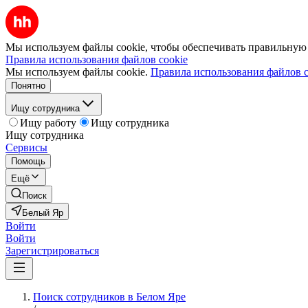
Мы используем файлы cookie, чтобы обеспечивать правильную р
Правила использования файлов cookie
Мы используем файлы cookie.
Правила использования файлов c
Понятно
Ищу сотрудника
Ищу работу
Ищу сотрудника
Ищу сотрудника
Сервисы
Помощь
Ещё
Поиск
Белый Яр
Войти
Войти
Зарегистрироваться
Поиск сотрудников в Белом Яре