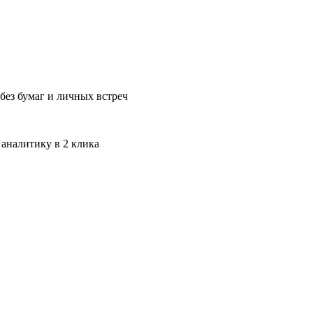
без бумаг и личных встреч
 аналитику в 2 клика