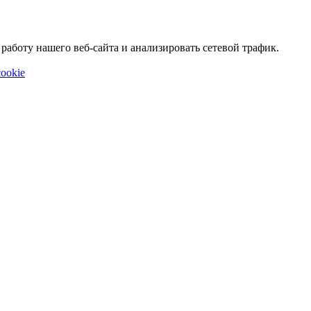
аботу нашего веб-сайта и анализировать сетевой трафик.
ookie