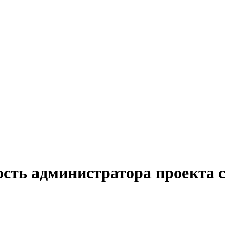
ость администратора проекта с