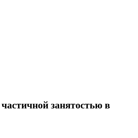
 частичной занятостью в