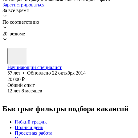
Зарегистрироваться
За всё время
По соответствию
20 резюме
Начинающий специалист
57
лет
•
Обновлено
22 октября 2014
20 000
₽
Общий опыт
12
лет
8
месяцев
Быстрые фильтры подбора вакансий
Гибкий график
Полный день
Проектная работа