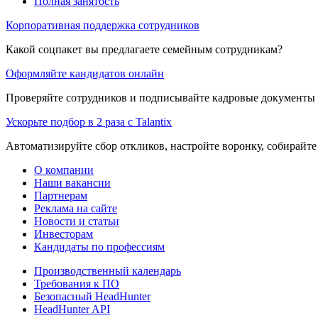
Полная занятость
Корпоративная поддержка сотрудников
Какой соцпакет вы предлагаете семейным сотрудникам?
Оформляйте кандидатов онлайн
Проверяйте сотрудников и подписывайте кадровые документы 
Ускорьте подбор в 2 раза с Talantix
Автоматизируйте сбор откликов, настройте воронку, собирайте
О компании
Наши вакансии
Партнерам
Реклама на сайте
Новости и статьи
Инвесторам
Кандидаты по профессиям
Производственный календарь
Требования к ПО
Безопасный HeadHunter
HeadHunter API