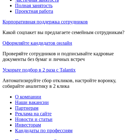
Полная занятость
Проектная работа
Корпоративная поддержка сотрудников
Какой соцпакет вы предлагаете семейным сотрудникам?
Оформляйте кандидатов онлайн
Проверяйте сотрудников и подписывайте кадровые
документы без бумаг и личных встреч
Ускорьте подбор в 2 раза с Talantix
Автоматизируйте сбор откликов, настройте воронку,
собирайте аналитику в 2 клика
О компании
Наши вакансии
Партнерам
Реклама на сайте
Новости и статьи
Инвесторам
Кандидаты по профессиям