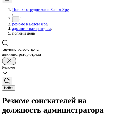
Поиск сотрудников в Белом Яре
/
/
...
резюме в Белом Яре
/
администратор отдела
/
полный день
администратор отдела
Резюме
Найти
Резюме соискателей на
должность администратора