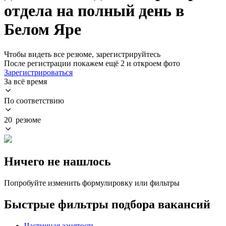
отдела на полный день в
Белом Яре
Чтобы видеть все резюме, зарегистрируйтесь
После регистрации покажем ещё 2 и откроем фото
Зарегистрироваться
За всё время
По соответствию
20 резюме
Ничего не нашлось
Попробуйте изменить формулировку или фильтры
Быстрые фильтры подбора вакансий
Частичная занятость