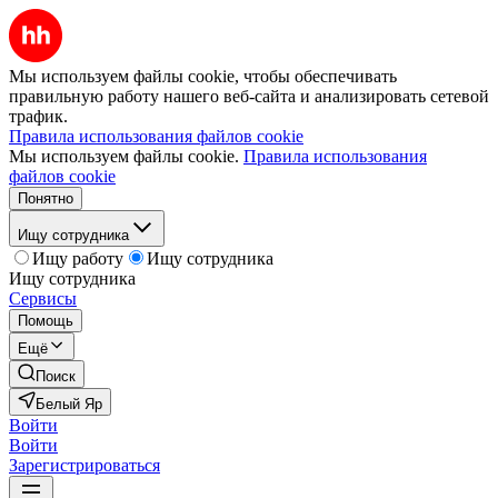
Мы используем файлы cookie, чтобы обеспечивать
правильную работу нашего веб-сайта и анализировать сетевой
трафик.
Правила использования файлов cookie
Мы используем файлы cookie.
Правила использования
файлов cookie
Понятно
Ищу сотрудника
Ищу работу
Ищу сотрудника
Ищу сотрудника
Сервисы
Помощь
Ещё
Поиск
Белый Яр
Войти
Войти
Зарегистрироваться