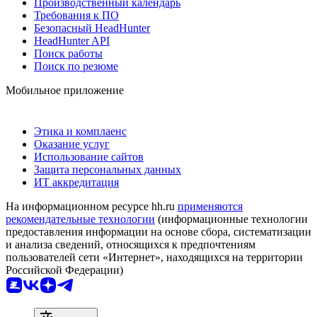
Производственный календарь
Требования к ПО
Безопасный HeadHunter
HeadHunter API
Поиск работы
Поиск по резюме
Мобильное приложение
Этика и комплаенс
Оказание услуг
Использование сайтов
Защита персональных данных
ИТ аккредитация
На информационном ресурсе hh.ru
применяются
рекомендательные технологии
(информационные технологии
предоставления информации на основе сбора, систематизации
и анализа сведений, относящихся к предпочтениям
пользователей сети «Интернет», находящихся на территории
Российской Федерации)