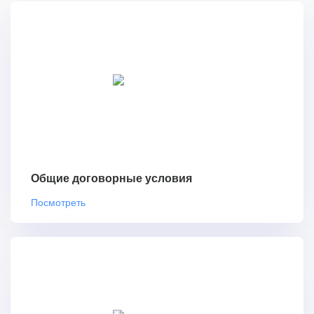
Общие договорные условия
Посмотреть