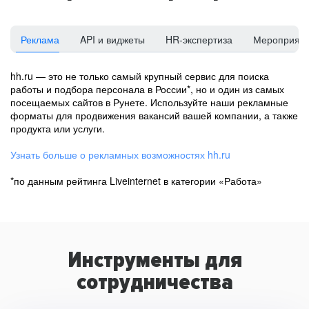
Реклама
API и виджеты
HR-экспертиза
Мероприят
hh.ru — это не только самый крупный сервис для поиска
работы и подбора персонала в России*, но и один из самых
посещаемых сайтов в Рунете. Используйте наши рекламные
форматы для продвижения вакансий вашей компании, а также
продукта или услуги.
Узнать больше о рекламных возможностях hh.ru
*по данным рейтинга Liveinternet в категории «Работа»
Инструменты для
сотрудничества