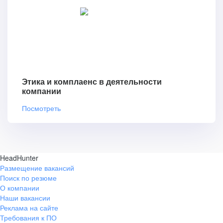
Этика и комплаенс в деятельности
компании
Посмотреть
HeadHunter
Размещение вакансий
Поиск по резюме
О компании
Наши вакансии
Реклама на сайте
Требования к ПО