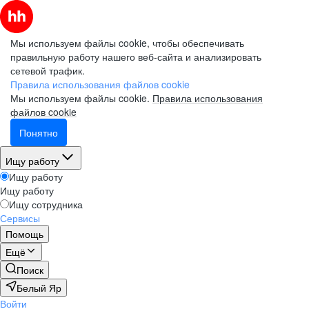
Мы используем файлы cookie, чтобы обеспечивать
правильную работу нашего веб-сайта и анализировать
сетевой трафик.
Правила использования файлов cookie
Мы используем файлы cookie.
Правила использования
файлов cookie
Понятно
Ищу работу
Ищу работу
Ищу работу
Ищу сотрудника
Сервисы
Помощь
Ещё
Поиск
Белый Яр
Войти