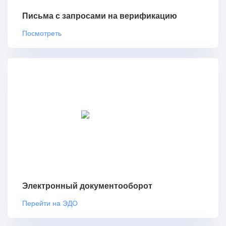
Письма с запросами на верификацию
Посмотреть
Электронный документооборот
Перейти на ЭДО