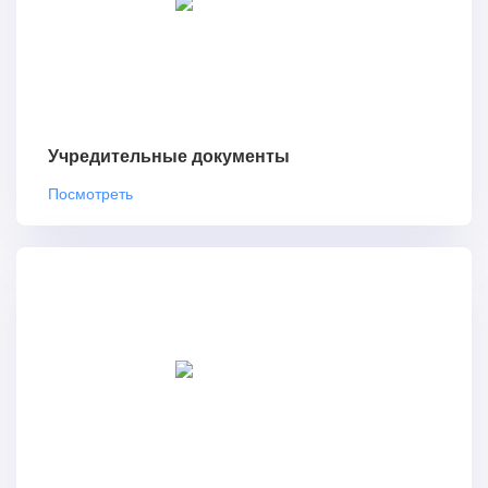
Учредительные документы
Посмотреть