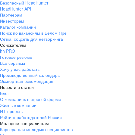
Безопасный HeadHunter
HeadHunter API
Партнерам
Инвесторам
Каталог компаний
Поиск по вакансиям в Белом Яре
Сетка: соцсеть для нетворкинга
Соискателям
hh PRO
Готовое резюме
Все сервисы
Хочу у вас работать
Производственный календарь
Экспертная рекомендация
Новости и статьи
Блог
О компаниях в игровой форме
Жизнь в компании
ИТ-проекты
Рейтинг работодателей России
Молодым специалистам
Карьера для молодых специалистов