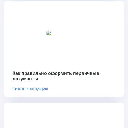
Как правильно оформить первичные
документы
Читать инструкцию