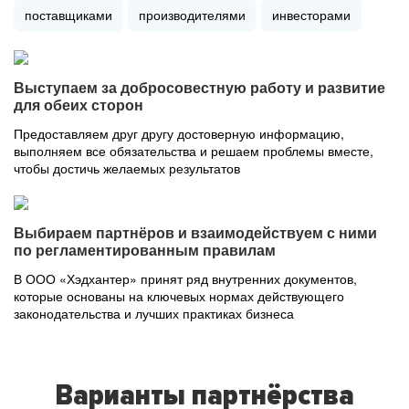
поставщиками
производителями
инвесторами
Выступаем за добросовестную работу и развитие
для обеих сторон
Предоставляем друг другу достоверную информацию,
выполняем все обязательства и решаем проблемы вместе,
чтобы достичь желаемых результатов
Выбираем партнёров и взаимодействуем с ними
по регламентированным правилам
В ООО «Хэдхантер» принят ряд внутренних документов,
которые основаны на ключевых нормах действующего
законодательства и лучших практиках бизнеса
Варианты партнёрства