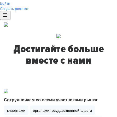
Войти
Создать резюме
Достигайте больше
вместе с нами
Сотрудничаем со всеми участниками рынка:
клиентами
органами государственной власти