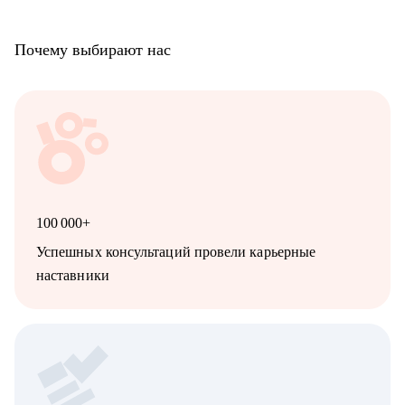
Почему выбирают нас
100 000+
Успешных консультаций провели карьерные
наставники