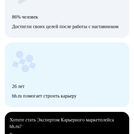
86% человек
Достигли своих целей после работы с наставником
26
лет
hh.ru помогает строить карьеру
Хотите стать Экспертом Карьерного маркетплейса
hh.ru?