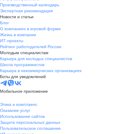
Производственный календарь
Экспертная рекомендация
Новости и статьи
Блог
О компаниях в игровой форме
Жизнь в компании
ИТ-проекты
Рейтинг работодателей России
Молодым специалистам
Карьера для молодых специалистов
Школа программистов
Карьера в некоммерческих организациях
Боты для уведомлений
Мобильное приложение
Этика и комплаенс
Оказание услуг
Использование сайтов
Защита персональных данных
Пользовательское соглашение