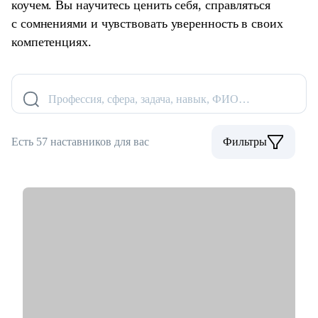
коучем. Вы научитесь ценить себя, справляться
с сомнениями и чувствовать уверенность в своих
компетенциях.
Профессия, сфера, задача, навык, ФИО…
Есть 57 наставников для вас
Фильтры