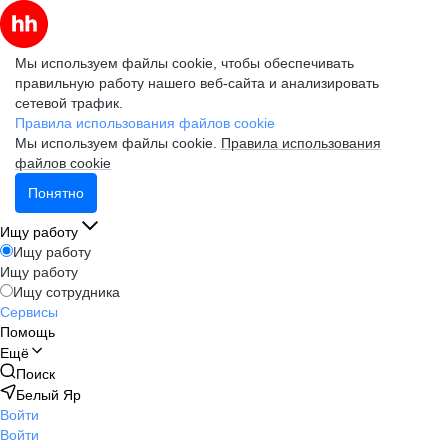
Мы используем файлы cookie, чтобы обеспечивать
правильную работу нашего веб-сайта и анализировать
сетевой трафик.
Правила использования файлов cookie
Мы используем файлы cookie.
Правила использования
файлов cookie
Понятно
Ищу работу
Ищу работу
Ищу работу
Ищу сотрудника
Сервисы
Помощь
Ещё
Поиск
Белый Яр
Войти
Войти