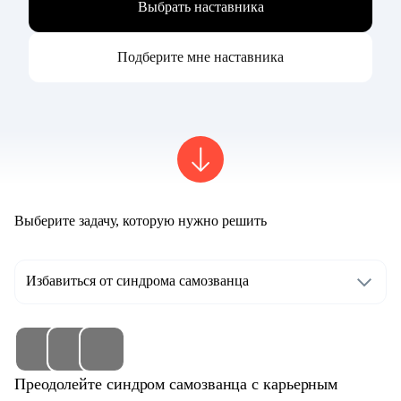
Выбрать наставника
Подберите мне наставника
Выберите задачу, которую нужно решить
Избавиться от синдрома самозванца
Преодолейте синдром самозванца с карьерным