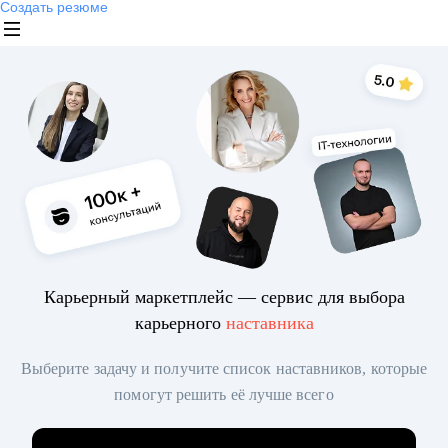
Создать резюме
Карьерный маркетплейс — сервис для выбора
карьерного
наставника
Выберите задачу и получите список наставников, которые
помогут решить её лучше всего