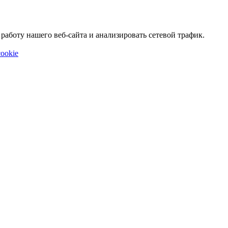
аботу нашего веб-сайта и анализировать сетевой трафик.
ookie