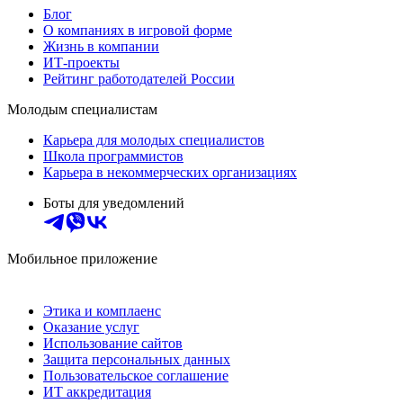
Блог
О компаниях в игровой форме
Жизнь в компании
ИТ-проекты
Рейтинг работодателей России
Молодым специалистам
Карьера для молодых специалистов
Школа программистов
Карьера в некоммерческих организациях
Боты для уведомлений
Мобильное приложение
Этика и комплаенс
Оказание услуг
Использование сайтов
Защита персональных данных
Пользовательское соглашение
ИТ аккредитация