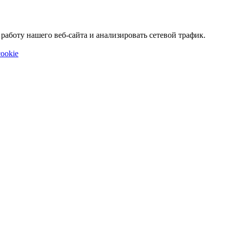
аботу нашего веб-сайта и анализировать сетевой трафик.
ookie