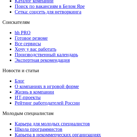
Каталог компаний
Поиск по вакансиям в Белом Яре
Сетка: соцсеть для нетворкинга
Соискателям
hh PRO
Готовое резюме
Все сервисы
Хочу у вас работать
Производственный календарь
Экспертная рекомендация
Новости и статьи
Блог
О компаниях в игровой форме
Жизнь в компании
ИТ-проекты
Рейтинг работодателей России
Молодым специалистам
Карьера для молодых специалистов
Школа программистов
Карьера в некоммерческих организациях