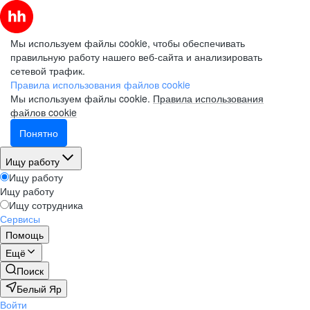
Мы используем файлы cookie, чтобы обеспечивать
правильную работу нашего веб-сайта и анализировать
сетевой трафик.
Правила использования файлов cookie
Мы используем файлы cookie.
Правила использования
файлов cookie
Понятно
Ищу работу
Ищу работу
Ищу работу
Ищу сотрудника
Сервисы
Помощь
Ещё
Поиск
Белый Яр
Войти