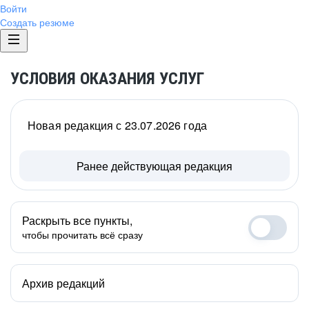
Войти
Создать резюме
УСЛОВИЯ ОКАЗАНИЯ УСЛУГ
Новая редакция с 23.07.2026 года
Ранее действующая редакция
Раскрыть все пункты,
чтобы прочитать всё сразу
Архив редакций