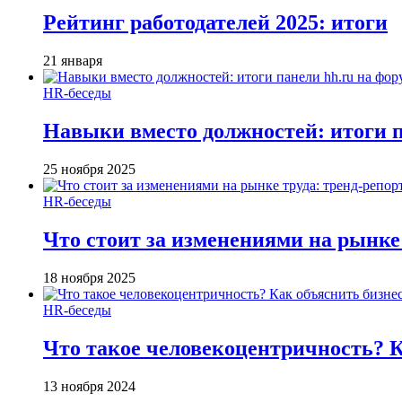
Рейтинг работодателей 2025: итоги
21 января
HR-беседы
Навыки вместо должностей: итоги
25 ноября 2025
HR-беседы
Что стоит за изменениями на рынке 
18 ноября 2025
HR-беседы
Что такое человеко­центричность? 
13 ноября 2024