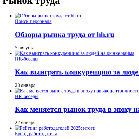
Рынок труда
Поиск персонала
Обзоры рынка труда от hh.ru
5 августа
HR-беседы
Как выиграть конкуренцию за люде
28 января
HR-беседы
Как меняется рынок труда в эпоху
22 января
Бренд работодателя