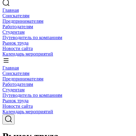
Главная
Соискателям
Предпринимателям
Работодателям
Студентам
Путеводитель по компаниям
Рынок труда
Новости сайта
Календарь мероприятий
Главная
Соискателям
Предпринимателям
Работодателям
Студентам
Путеводитель по компаниям
Рынок труда
Новости сайта
Календарь мероприятий