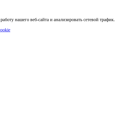
аботу нашего веб-сайта и анализировать сетевой трафик.
ookie