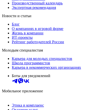
Производственный календарь
Экспертная рекомендация
Новости и статьи
Блог
О компаниях в игровой форме
Жизнь в компании
ИТ-проекты
Рейтинг работодателей России
Молодым специалистам
Карьера для молодых специалистов
Школа программистов
Карьера в некоммерческих организациях
Боты для уведомлений
Мобильное приложение
Этика и комплаенс
Оказание услуг