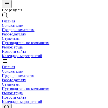
Все разделы
Главная
Соискателям
Предпринимателям
Работодателям
Студентам
Путеводитель по компаниям
Рынок труда
Новости сайта
Календарь мероприятий
Главная
Соискателям
Предпринимателям
Работодателям
Студентам
Путеводитель по компаниям
Рынок труда
Новости сайта
Календарь мероприятий