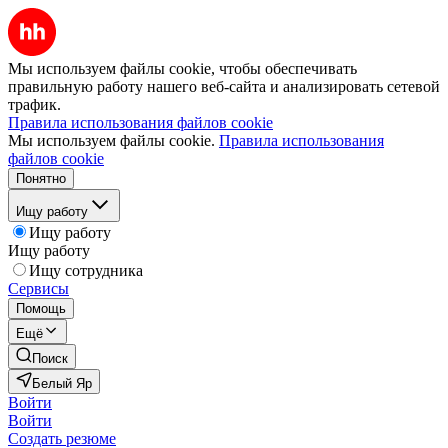
Мы используем файлы cookie, чтобы обеспечивать
правильную работу нашего веб-сайта и анализировать сетевой
трафик.
Правила использования файлов cookie
Мы используем файлы cookie.
Правила использования
файлов cookie
Понятно
Ищу работу
Ищу работу
Ищу работу
Ищу сотрудника
Сервисы
Помощь
Ещё
Поиск
Белый Яр
Войти
Войти
Создать резюме