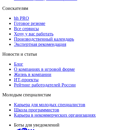
Соискателям
hh PRO
Готовое резюме
Все сервисы
Хочу у вас работать
Производственный календарь
Экспертная рекомендация
Новости и статьи
Блог
О компаниях в игровой форме
Жизнь в компании
ИТ-проекты
Рейтинг работодателей России
Молодым специалистам
Карьера для молодых специалистов
Школа программистов
Карьера в некоммерческих организациях
Боты для уведомлений