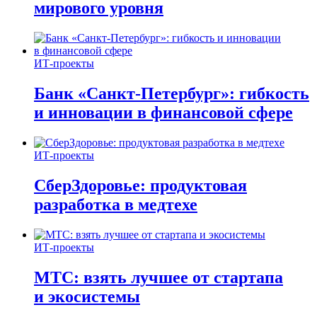
мирового уровня
ИТ-проекты
Банк «Санкт-Петербург»: гибкость
и инновации в финансовой сфере
ИТ-проекты
СберЗдоровье: продуктовая
разработка в медтехе
ИТ-проекты
МТС: взять лучшее от стартапа
и экосистемы