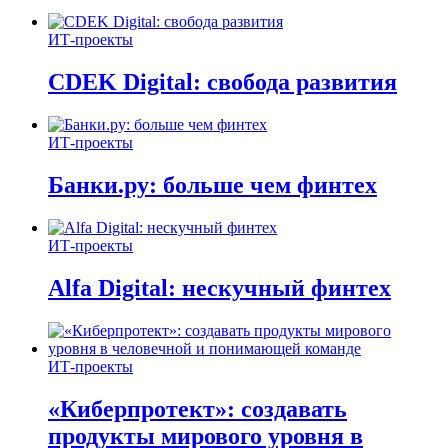
ИТ-проекты
CDEK Digital: свобода развития
ИТ-проекты
Банки.ру: больше чем финтех
ИТ-проекты
Alfa Digital: нескучный финтех
ИТ-проекты
«Киберпротект»: создавать
продукты мирового уровня в