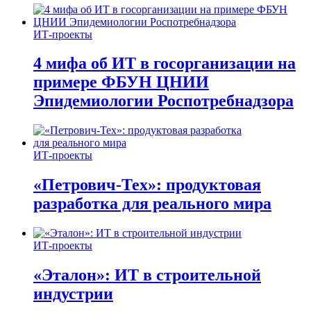
ИТ-проекты
4 мифа об ИТ в госорганизации на
примере ФБУН ЦНИИ
Эпидемиологии Роспотребнадзора
ИТ-проекты
«Петрович-Тех»: продуктовая
разработка для реального мира
ИТ-проекты
«Эталон»: ИТ в строительной
индустрии