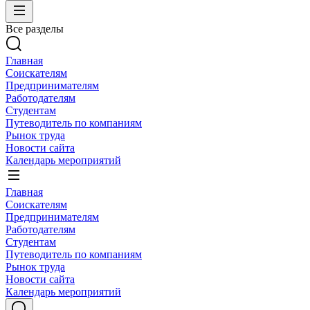
Все разделы
Главная
Соискателям
Предпринимателям
Работодателям
Студентам
Путеводитель по компаниям
Рынок труда
Новости сайта
Календарь мероприятий
Главная
Соискателям
Предпринимателям
Работодателям
Студентам
Путеводитель по компаниям
Рынок труда
Новости сайта
Календарь мероприятий