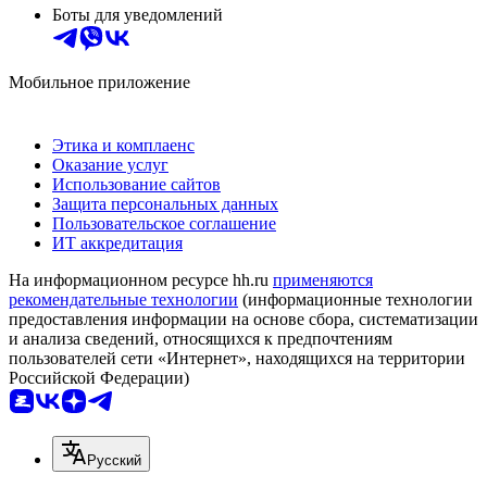
Боты для уведомлений
Мобильное приложение
Этика и комплаенс
Оказание услуг
Использование сайтов
Защита персональных данных
Пользовательское соглашение
ИТ аккредитация
На информационном ресурсе hh.ru
применяются
рекомендательные технологии
(информационные технологии
предоставления информации на основе сбора, систематизации
и анализа сведений, относящихся к предпочтениям
пользователей сети «Интернет», находящихся на территории
Российской Федерации)
Русский