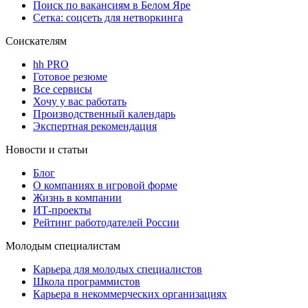
Поиск по вакансиям в Белом Яре
Сетка: соцсеть для нетворкинга
Соискателям
hh PRO
Готовое резюме
Все сервисы
Хочу у вас работать
Производственный календарь
Экспертная рекомендация
Новости и статьи
Блог
О компаниях в игровой форме
Жизнь в компании
ИТ-проекты
Рейтинг работодателей России
Молодым специалистам
Карьера для молодых специалистов
Школа программистов
Карьера в некоммерческих организациях