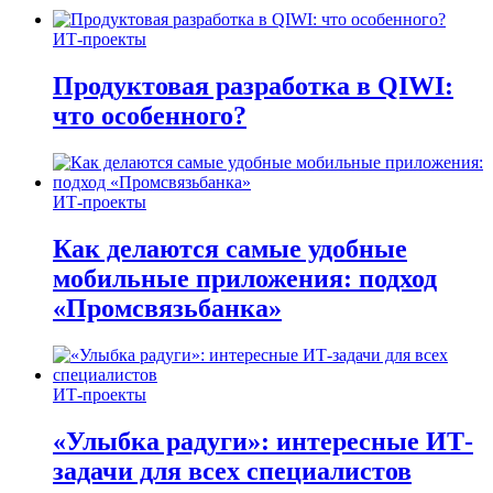
ИТ-проекты
Продуктовая разработка в QIWI:
что особенного?
ИТ-проекты
Как делаются самые удобные
мобильные приложения: подход
«Промсвязьбанка»
ИТ-проекты
«Улыбка радуги»: интересные ИТ-
задачи для всех специалистов