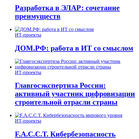
Разработка в ЭЛАР: сочетание
преимуществ
ИТ-проекты
ДОМ.РФ: работа в ИТ со смыслом
ИТ-проекты
Главгосэкспертиза России:
активный участник цифровизации
строительной отрасли страны
ИТ-проекты
F.A.C.C.T. Кибербезопасность