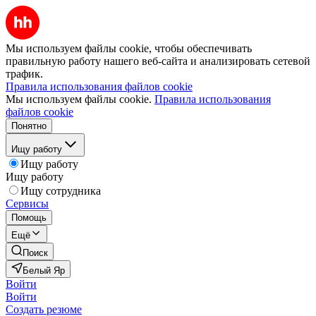
Мы используем файлы cookie, чтобы обеспечивать
правильную работу нашего веб-сайта и анализировать сетевой
трафик.
Правила использования файлов cookie
Мы используем файлы cookie.
Правила использования
файлов cookie
Понятно
Ищу работу
Ищу работу
Ищу работу
Ищу сотрудника
Сервисы
Помощь
Ещё
Поиск
Белый Яр
Войти
Войти
Создать резюме