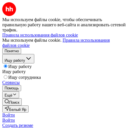
Мы используем файлы cookie, чтобы обеспечивать
правильную работу нашего веб-сайта и анализировать сетевой
трафик.
Правила использования файлов cookie
Мы используем файлы cookie.
Правила использования
файлов cookie
Понятно
Ищу работу
Ищу работу
Ищу работу
Ищу сотрудника
Сервисы
Помощь
Ещё
Поиск
Белый Яр
Войти
Войти
Создать резюме