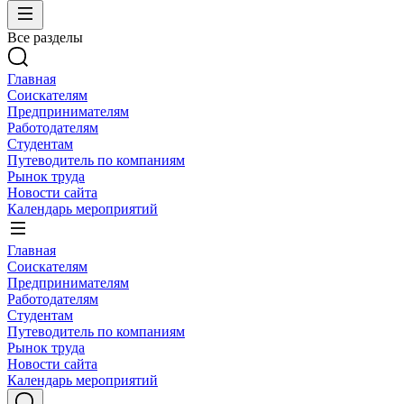
Все разделы
Главная
Соискателям
Предпринимателям
Работодателям
Студентам
Путеводитель по компаниям
Рынок труда
Новости сайта
Календарь мероприятий
Главная
Соискателям
Предпринимателям
Работодателям
Студентам
Путеводитель по компаниям
Рынок труда
Новости сайта
Календарь мероприятий