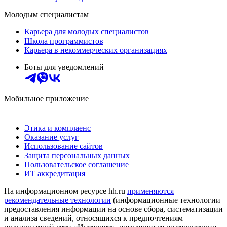
Молодым специалистам
Карьера для молодых специалистов
Школа программистов
Карьера в некоммерческих организациях
Боты для уведомлений
Мобильное приложение
Этика и комплаенс
Оказание услуг
Использование сайтов
Защита персональных данных
Пользовательское соглашение
ИТ аккредитация
На информационном ресурсе hh.ru
применяются
рекомендательные технологии
(информационные технологии
предоставления информации на основе сбора, систематизации
и анализа сведений, относящихся к предпочтениям