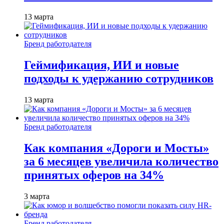
13 марта
Бренд работодателя
Геймификация, ИИ и новые
подходы к удержанию сотрудников
13 марта
Бренд работодателя
Как компания «Дороги и Мосты»
за 6 месяцев увеличила количество
принятых оферов на 34%
3 марта
Бренд работодателя