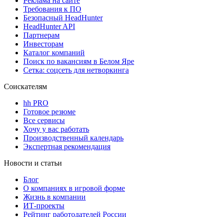
Реклама на сайте
Требования к ПО
Безопасный HeadHunter
HeadHunter API
Партнерам
Инвесторам
Каталог компаний
Поиск по вакансиям в Белом Яре
Сетка: соцсеть для нетворкинга
Соискателям
hh PRO
Готовое резюме
Все сервисы
Хочу у вас работать
Производственный календарь
Экспертная рекомендация
Новости и статьи
Блог
О компаниях в игровой форме
Жизнь в компании
ИТ-проекты
Рейтинг работодателей России