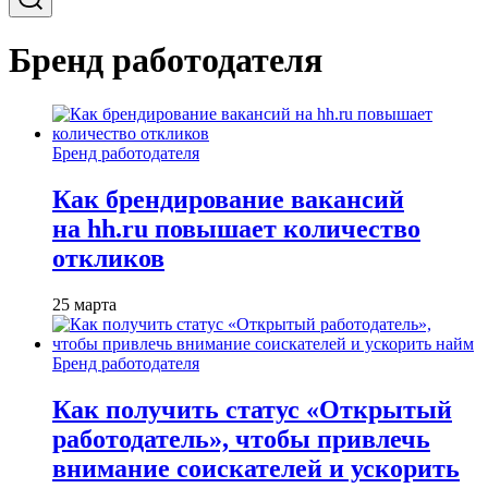
Бренд работодателя
Бренд работодателя
Как брендирование вакансий
на hh.ru повышает количество
откликов
25 марта
Бренд работодателя
Как получить статус «Открытый
работодатель», чтобы привлечь
внимание соискателей и ускорить