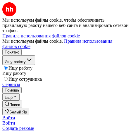
Мы используем файлы cookie, чтобы обеспечивать
правильную работу нашего веб-сайта и анализировать сетевой
трафик.
Правила использования файлов cookie
Мы используем файлы cookie.
Правила использования
файлов cookie
Понятно
Ищу работу
Ищу работу
Ищу работу
Ищу сотрудника
Сервисы
Помощь
Ещё
Поиск
Белый Яр
Войти
Войти
Создать резюме