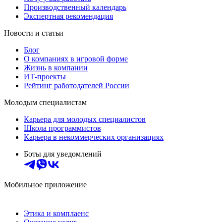
Производственный календарь
Экспертная рекомендация
Новости и статьи
Блог
О компаниях в игровой форме
Жизнь в компании
ИТ-проекты
Рейтинг работодателей России
Молодым специалистам
Карьера для молодых специалистов
Школа программистов
Карьера в некоммерческих организациях
Боты для уведомлений
Мобильное приложение
Этика и комплаенс