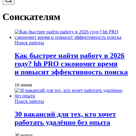
Соискателям
Поиск работы
Как быстрее найти работу в 2026
году? hh PRO сэкономит время
и повысит эффективность поиска
16 июня
Поиск работы
30 вакансий для тех, кто хочет
работать удалённо без опыта
30 марта