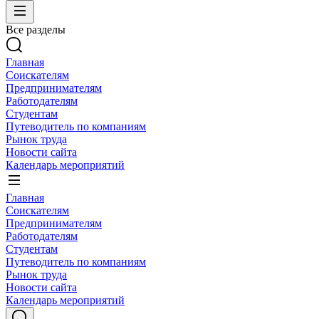
Все разделы
Главная
Соискателям
Предпринимателям
Работодателям
Студентам
Путеводитель по компаниям
Рынок труда
Новости сайта
Календарь мероприятий
Главная
Соискателям
Предпринимателям
Работодателям
Студентам
Путеводитель по компаниям
Рынок труда
Новости сайта
Календарь мероприятий