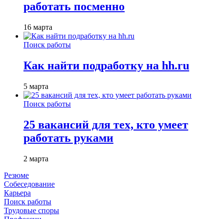
работать посменно
16 марта
Поиск работы
Как найти подработку на hh.ru
5 марта
Поиск работы
25 вакансий для тех, кто умеет
работать руками
2 марта
Резюме
Собеседование
Карьера
Поиск работы
Трудовые споры