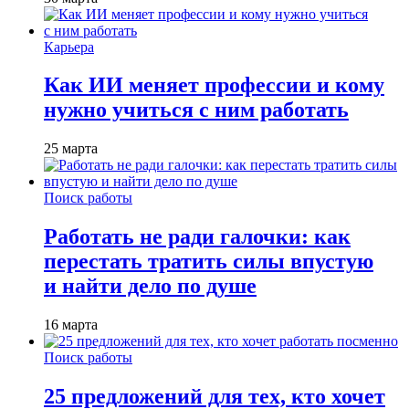
Карьера
Как ИИ меняет профессии и кому
нужно учиться с ним работать
25 марта
Поиск работы
Работать не ради галочки: как
перестать тратить силы впустую
и найти дело по душе
16 марта
Поиск работы
25 предложений для тех, кто хочет