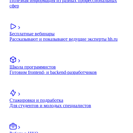
Полезная информация из разных профессиональных
сфер
Бесплатные вебинары
Рассказывают и показывают ведущие эксперты hh.ru
Школа программистов
Готовим frontend- и backend-разработчиков
Стажировки и подработка
Для студентов и молодых специалистов