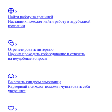
Найти работу за границей
Наставник поможет найти работу в зарубежной
компании
Отрепетировать интервью
Научим проходить собеседование и отвечать
на неудобные вопросы
Вылечить синдром самозванца
Карьерный психолог поможет чувствовать себя
увереннее