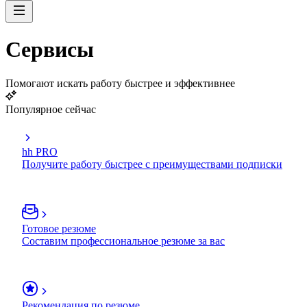
Сервисы
Помогают искать работу быстрее и эффективнее
Популярное сейчас
hh PRO
Получите работу быстрее с преимуществами подписки
Готовое резюме
Составим профессиональное резюме за вас
Рекомендация по резюме