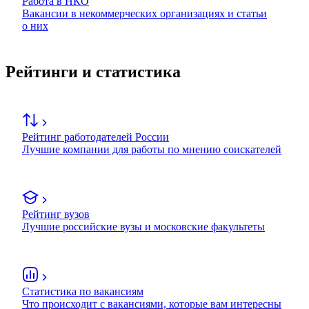
Работа в НКО
Вакансии в некоммерческих организациях и статьи
о них
Рейтинги и статистика
Рейтинг работодателей России
Лучшие компании для работы по мнению соискателей
Рейтинг вузов
Лучшие российские вузы и московские факультеты
Статистика по вакансиям
Что происходит с вакансиями, которые вам интересны