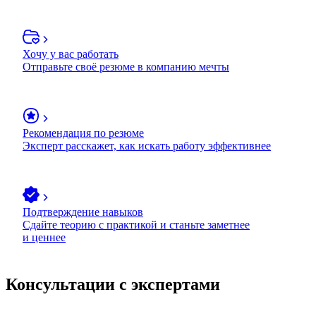
Хочу у вас работать
Отправьте своё резюме в компанию мечты
Рекомендация по резюме
Эксперт расскажет, как искать работу эффективнее
Подтверждение навыков
Сдайте теорию с практикой и станьте заметнее
и ценнее
Консультации с экспертами