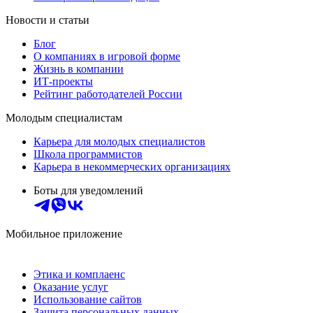
Новости и статьи
Блог
О компаниях в игровой форме
Жизнь в компании
ИТ-проекты
Рейтинг работодателей России
Молодым специалистам
Карьера для молодых специалистов
Школа программистов
Карьера в некоммерческих организациях
Боты для уведомлений
Мобильное приложение
Этика и комплаенс
Оказание услуг
Использование сайтов
Защита персональных данных