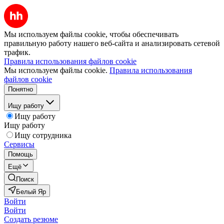
Мы используем файлы cookie, чтобы обеспечивать
правильную работу нашего веб-сайта и анализировать сетевой
трафик.
Правила использования файлов cookie
Мы используем файлы cookie.
Правила использования
файлов cookie
Понятно
Ищу работу
Ищу работу
Ищу работу
Ищу сотрудника
Сервисы
Помощь
Ещё
Поиск
Белый Яр
Войти
Войти
Создать резюме