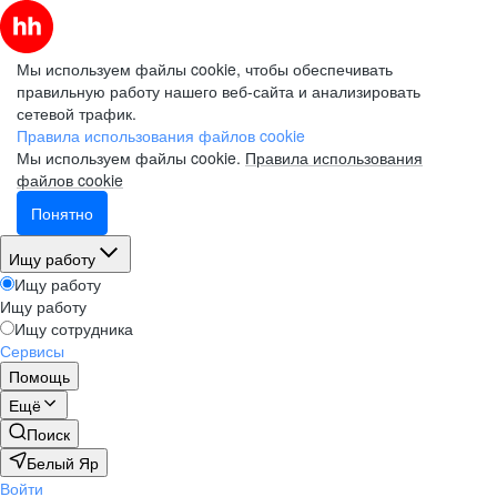
Мы используем файлы cookie, чтобы обеспечивать
правильную работу нашего веб-сайта и анализировать
сетевой трафик.
Правила использования файлов cookie
Мы используем файлы cookie.
Правила использования
файлов cookie
Понятно
Ищу работу
Ищу работу
Ищу работу
Ищу сотрудника
Сервисы
Помощь
Ещё
Поиск
Белый Яр
Войти