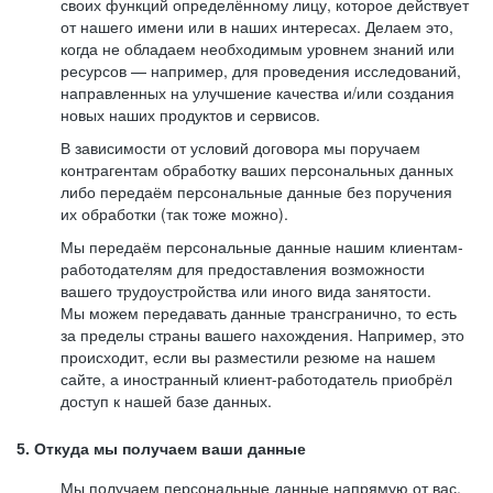
своих функций определённому лицу, которое действует
от нашего имени или в наших интересах. Делаем это,
когда не обладаем необходимым уровнем знаний или
ресурсов — например, для проведения исследований,
направленных на улучшение качества и/или создания
новых наших продуктов и сервисов.
В зависимости от условий договора мы поручаем
контрагентам обработку ваших персональных данных
либо передаём персональные данные без поручения
их обработки (так тоже можно).
Мы передаём персональные данные нашим клиентам-
работодателям для предоставления возможности
вашего трудоустройства или иного вида занятости.
Мы можем передавать данные трансгранично, то есть
за пределы страны вашего нахождения. Например, это
происходит, если вы разместили резюме на нашем
сайте, а иностранный клиент-работодатель приобрёл
доступ к нашей базе данных.
5. Откуда мы получаем ваши данные
Мы получаем персональные данные напрямую от вас,