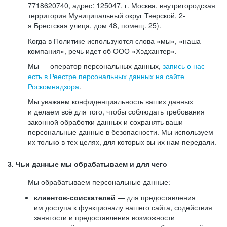
7718620740, адрес: 125047, г. Москва, внутригородская
территория Муниципальный округ Тверской, 2-
я Брестская улица, дом 48, помещ. 25).
Когда в Политике используются слова «мы», «наша
компания», речь идет об ООО «Хэдхантер».
Мы — оператор персональных данных,
запись о нас
есть в Реестре персональных данных на сайте
Роскомнадзора
.
Мы уважаем конфиденциальность ваших данных
и делаем всё для того, чтобы соблюдать требования
законной обработки данных и сохранять ваши
персональные данные в безопасности. Мы используем
их только в тех целях, для которых вы их нам передали.
3. Чьи данные мы обрабатываем и для чего
Мы обрабатываем персональные данные:
клиентов-соискателей
— для предоставления
им доступа к функционалу нашего сайта, содействия
занятости и предоставления возможности