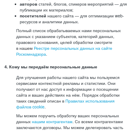
авторов
статей, блогов, спикеров мероприятий — для
публикации их материалов;
посетителей
нашего сайта — для оптимизации web-
ресурсов и аналитики данных.
Полный список обрабатываемых нами персональных
данных с указанием субъектов, категорий данных,
правового основания, целей обработки смотрите
в нашем
Реестре персональных данных на сайте
Роскомнадзора
.
4. Кому мы передаём персональные данные
Для улучшения работы нашего сайта мы пользуемся
сервисами контекстной рекламы и статистики. Они
получают от нас доступ к информации о посещении
сайта и ваших действиях на нём. Порядок обработки
таких сведений описан в
Правилах использования
файлов cookie
.
Мы можем поручить обработку ваших персональных
данных
нашим контрагентам
. Со всеми контрагентами
заключаются договоры. Мы можем делегировать часть