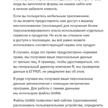
когда вы заполняете формы на нашем сайте или
в личном кабинете клиента.
Если вы пользуетесь мобильным приложением,
то вы можете предоставлять нам доступ к вашему
местоположению (геолокации) для получения более
персонализированного опыта использования отдельных
сервисов и продуктов. Но если вы отказали нам
в доступе к геолокации, вы всё равно можете
использовать соответствующий сервис или продукт.
В случаях, когда это прямо предусмотрено нормами
права, мы получаем ваши персональные данные
от третьих лиц. К примеру, чтобы удостовериться, что
вы генеральный директор компании N, мы проверяем
данные в ЕГРЮЛ, не уведомляя вас об этом.
В ряде случаев мы получаем ваши персональные
данные автоматически с помощью метрических
программ. Для работы с такими данными
мы используем файлы cookie.
Файлы cookie позволяют веб-сайтам (приложениям)
распознавать пользовательские устройства, определять