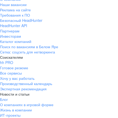
Наши вакансии
Реклама на сайте
Требования к ПО
Безопасный HeadHunter
HeadHunter API
Партнерам
Инвесторам
Каталог компаний
Поиск по вакансиям в Белом Яре
Сетка: соцсеть для нетворкинга
Соискателям
hh PRO
Готовое резюме
Все сервисы
Хочу у вас работать
Производственный календарь
Экспертная рекомендация
Новости и статьи
Блог
О компаниях в игровой форме
Жизнь в компании
ИТ-проекты