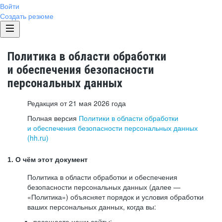
Войти
Создать резюме
Политика в области обработки
и обеспечения безопасности
персональных данных
Редакция от 21 мая 2026 года
Полная версия
Политики в области обработки
и обеспечения безопасности персональных данных
(hh.ru)
1. О чём этот документ
Политика в области обработки и обеспечения
безопасности персональных данных (далее —
«Политика») объясняет порядок и условия обработки
ваших персональных данных, когда вы:
посещаете наши сайты: