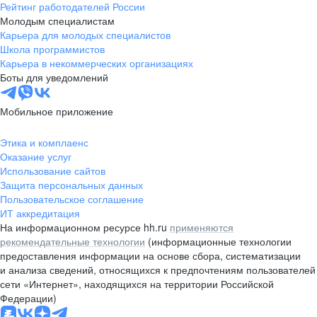
Рейтинг работодателей России
Молодым специалистам
Карьера для молодых специалистов
Школа программистов
Карьера в некоммерческих организациях
Боты для уведомлений
Мобильное приложение
Этика и комплаенс
Оказание услуг
Использование сайтов
Защита персональных данных
Пользовательское соглашение
ИТ аккредитация
На информационном ресурсе hh.ru
применяются
рекомендательные технологии
(информационные технологии
предоставления информации на основе сбора, систематизации
и анализа сведений, относящихся к предпочтениям пользователей
сети «Интернет», находящихся на территории Российской
Федерации)