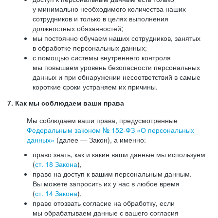
у минимально необходимого количества наших
сотрудников и только в целях выполнения
должностных обязанностей;
мы постоянно обучаем наших сотрудников, занятых
в обработке персональных данных;
с помощью системы внутреннего контроля
мы повышаем уровень безопасности персональных
данных и при обнаружении несоответствий в самые
короткие сроки устраняем их причины.
7. Как мы соблюдаем ваши права
Мы соблюдаем ваши права, предусмотренные
Федеральным законом №
152-ФЗ
«О персональных
данных»
(далее — Закон), а именно:
право знать, как и какие ваши данные мы используем
(
ст. 18 Закона
),
право на доступ к вашим персональным данным.
Вы можете запросить их у нас в любое время
(
ст. 14 Закона
),
право отозвать согласие на обработку, если
мы обрабатываем данные с вашего согласия