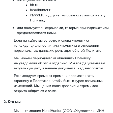
hh.ru,
headhunter.ru,
career.ru и другие, которые ссылаются на эту
Политику,
или пользуетесь сервисами, которые принадлежат или
предоставляются нами.
Если на сайте вы встретили слова «политика
конфиденциальности» или «политика в отношении
персональных данных», речь идет об этой Политике.
Мы можем периодически обновлять Политику,
не уведомляя об этом отдельно. Мы всегда указываем
актуальную дату в начале документа, над заголовком.
Рекомендуем время от времени просматривать
страницу с Политикой, чтобы быть в курсе возможных
изменений. Мы ценим ваше доверие и стремимся
открыто общаться с вами.
2. Кто мы
Мы — компания HeadHunter (ООО «Хэдхантер», ИНН