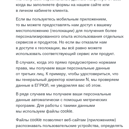
когда вы заполняете формы на нашем сайте или
в личном кабинете клиента.
Если вы пользуетесь мобильным приложением,
то вы можете предоставлять нам доступ к вашему
местоположению (геолокации) для получения более
персонализированного опыта использования отдельных
сервисов и продуктов. Но если вы отказали нам
в доступе к геолокации, вы всё равно можете
использовать соответствующий сервис или продукт.
В случаях, когда это прямо предусмотрено нормами
права, мы получаем ваши персональные данные
от третьих лиц. К примеру, чтобы удостовериться, что
вы генеральный директор компании N, мы проверяем
данные в ЕГРЮЛ, не уведомляя вас об этом.
В ряде случаев мы получаем ваши персональные
данные автоматически с помощью метрических
программ. Для работы с такими данными
мы используем файлы cookie.
Файлы cookie позволяют веб-сайтам (приложениям)
распознавать пользовательские устройства, определять