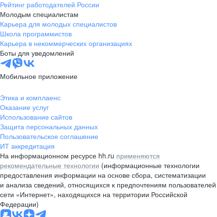
Рейтинг работодателей России
Молодым специалистам
Карьера для молодых специалистов
Школа программистов
Карьера в некоммерческих организациях
Боты для уведомлений
Мобильное приложение
Этика и комплаенс
Оказание услуг
Использование сайтов
Защита персональных данных
Пользовательское соглашение
ИТ аккредитация
На информационном ресурсе hh.ru
применяются
рекомендательные технологии
(информационные технологии
предоставления информации на основе сбора, систематизации
и анализа сведений, относящихся к предпочтениям пользователей
сети «Интернет», находящихся на территории Российской
Федерации)