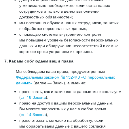
у минимально необходимого количества наших
сотрудников и только в целях выполнения
должностных обязанностей;
мы постоянно обучаем наших сотрудников, занятых
в обработке персональных данных;
с помощью системы внутреннего контроля
мы повышаем уровень безопасности персональных
данных и при обнаружении несоответствий в самые
короткие сроки устраняем их причины.
7. Как мы соблюдаем ваши права
Мы соблюдаем ваши права, предусмотренные
Федеральным законом №
152-ФЗ
«О персональных
данных»
(далее — Закон), а именно:
право знать, как и какие ваши данные мы используем
(
ст. 18 Закона
),
право на доступ к вашим персональным данным.
Вы можете запросить их у нас в любое время
(
ст. 14 Закона
),
право отозвать согласие на обработку, если
мы обрабатываем данные с вашего согласия