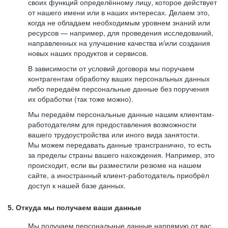
своих функций определённому лицу, которое действует
от нашего имени или в наших интересах. Делаем это,
когда не обладаем необходимым уровнем знаний или
ресурсов — например, для проведения исследований,
направленных на улучшение качества и/или создания
новых наших продуктов и сервисов.
В зависимости от условий договора мы поручаем
контрагентам обработку ваших персональных данных
либо передаём персональные данные без поручения
их обработки (так тоже можно).
Мы передаём персональные данные нашим клиентам-
работодателям для предоставления возможности
вашего трудоустройства или иного вида занятости.
Мы можем передавать данные трансгранично, то есть
за пределы страны вашего нахождения. Например, это
происходит, если вы разместили резюме на нашем
сайте, а иностранный клиент-работодатель приобрёл
доступ к нашей базе данных.
5. Откуда мы получаем ваши данные
Мы получаем персональные данные напрямую от вас,