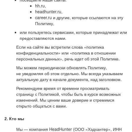
hh.ru,
headhunter.ru,
career.ru и другие, которые ссылаются на эту
Политику,
или пользуетесь сервисами, которые принадлежат или
предоставляются нами.
Если на сайте вы встретили слова «политика
конфиденциальности» или «политика в отношении
персональных данных», речь идет об этой Политике.
Мы можем периодически обновлять Политику,
не уведомляя об этом отдельно. Мы всегда указываем
актуальную дату в начале документа, над заголовком.
Рекомендуем время от времени просматривать
страницу с Политикой, чтобы быть в курсе возможных
изменений. Мы ценим ваше доверие и стремимся
открыто общаться с вами.
2. Кто мы
Мы — компания HeadHunter (ООО «Хэдхантер», ИНН