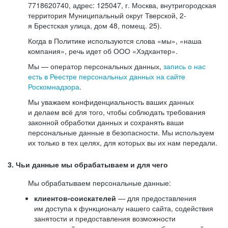
7718620740, адрес: 125047, г. Москва, внутригородская
территория Муниципальный округ Тверской, 2-
я Брестская улица, дом 48, помещ. 25).
Когда в Политике используются слова «мы», «наша
компания», речь идет об ООО «Хэдхантер».
Мы — оператор персональных данных,
запись о нас
есть в Реестре персональных данных на сайте
Роскомнадзора
.
Мы уважаем конфиденциальность ваших данных
и делаем всё для того, чтобы соблюдать требования
законной обработки данных и сохранять ваши
персональные данные в безопасности. Мы используем
их только в тех целях, для которых вы их нам передали.
3. Чьи данные мы обрабатываем и для чего
Мы обрабатываем персональные данные:
клиентов-соискателей
— для предоставления
им доступа к функционалу нашего сайта, содействия
занятости и предоставления возможности