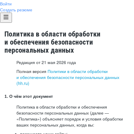
Войти
Создать резюме
Политика в области обработки
и обеспечения безопасности
персональных данных
Редакция от 21 мая 2026 года
Полная версия
Политики в области обработки
и обеспечения безопасности персональных данных
(hh.ru)
1. О чём этот документ
Политика в области обработки и обеспечения
безопасности персональных данных (далее —
«Политика») объясняет порядок и условия обработки
ваших персональных данных, когда вы:
посещаете наши сайты: