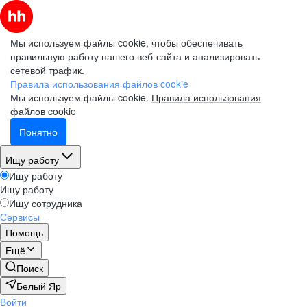
Мы используем файлы cookie, чтобы обеспечивать
правильную работу нашего веб-сайта и анализировать
сетевой трафик.
Правила использования файлов cookie
Мы используем файлы cookie.
Правила использования
файлов cookie
Понятно
Ищу работу
Ищу работу
Ищу работу
Ищу сотрудника
Сервисы
Помощь
Ещё
Поиск
Белый Яр
Войти