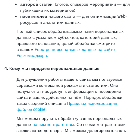
авторов
статей, блогов, спикеров мероприятий — для
публикации их материалов;
посетителей
нашего сайта — для оптимизации web-
ресурсов и аналитики данных.
Полный список обрабатываемых нами персональных
данных с указанием субъектов, категорий данных,
правового основания, целей обработки смотрите
в нашем
Реестре персональных данных на сайте
Роскомнадзора
.
4. Кому мы передаём персональные данные
Для улучшения работы нашего сайта мы пользуемся
сервисами контекстной рекламы и статистики. Они
получают от нас доступ к информации о посещении
сайта и ваших действиях на нём. Порядок обработки
таких сведений описан в
Правилах использования
файлов cookie
.
Мы можем поручить обработку ваших персональных
данных
нашим контрагентам
. Со всеми контрагентами
заключаются договоры. Мы можем делегировать часть