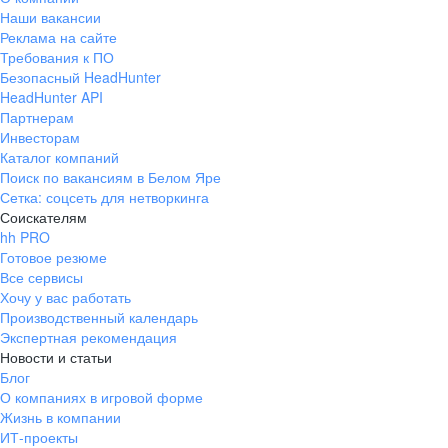
Наши вакансии
Реклама на сайте
Требования к ПО
Безопасный HeadHunter
HeadHunter API
Партнерам
Инвесторам
Каталог компаний
Поиск по вакансиям в Белом Яре
Сетка: соцсеть для нетворкинга
Соискателям
hh PRO
Готовое резюме
Все сервисы
Хочу у вас работать
Производственный календарь
Экспертная рекомендация
Новости и статьи
Блог
О компаниях в игровой форме
Жизнь в компании
ИТ-проекты