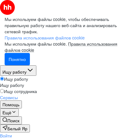
Мы используем файлы cookie, чтобы обеспечивать
правильную работу нашего веб-сайта и анализировать
сетевой трафик.
Правила использования файлов cookie
Мы используем файлы cookie.
Правила использования
файлов cookie
Понятно
Ищу работу
Ищу работу
Ищу работу
Ищу сотрудника
Сервисы
Помощь
Ещё
Поиск
Белый Яр
Войти