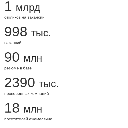
1
млрд
откликов на вакансии
998
тыс.
вакансий
90
млн
резюме в базе
2390
тыс.
проверенных компаний
18
млн
посетителей ежемесячно