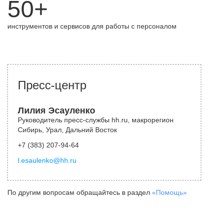
50+
инструментов и сервисов для работы с персоналом
Пресс-центр
Лилия Эсауленко
Руководитель пресс-службы hh.ru, макрорегион
Сибирь, Урал, Дальний Восток
+7 (383) 207-94-64
l.esaulenko@hh.ru
По другим вопросам обращайтесь в раздел
«Помощь»