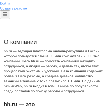
Войти
Создать резюме
О компании
hh.ru — ведущая платформа онлайн-рекрутинга в России,
которой пользуются свыше 60 млн соискателей и 600 тыс.
компаний. Цель hh.ru — помогать компаниям находить
сотрудников, а людям — работу, и делать так, чтобы этот
процесс был быстрым и удобным. База компании содержит
более 80 млн резюме, а среднее дневное количество
вакансий в течение 2025 г. превысило 1,1 млн. По данным
SimilarWeb, hh.ru входит в топ-3 в мире по популярности
среди порталов по поиску работы и сотрудников.
hh.ru — это