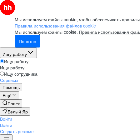
Мы используем файлы cookie, чтобы обеспечивать правильн
Правила использования файлов cookie
Мы используем файлы cookie.
Правила использования файл
Понятно
Ищу работу
Ищу работу
Ищу работу
Ищу сотрудника
Сервисы
Помощь
Ещё
Поиск
Белый Яр
Войти
Войти
Создать резюме