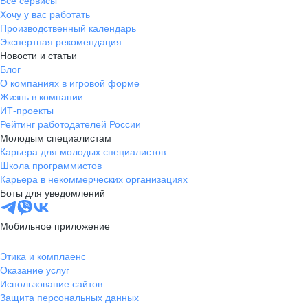
Все сервисы
Хочу у вас работать
Производственный календарь
Экспертная рекомендация
Новости и статьи
Блог
О компаниях в игровой форме
Жизнь в компании
ИТ-проекты
Рейтинг работодателей России
Молодым специалистам
Карьера для молодых специалистов
Школа программистов
Карьера в некоммерческих организациях
Боты для уведомлений
Мобильное приложение
Этика и комплаенс
Оказание услуг
Использование сайтов
Защита персональных данных