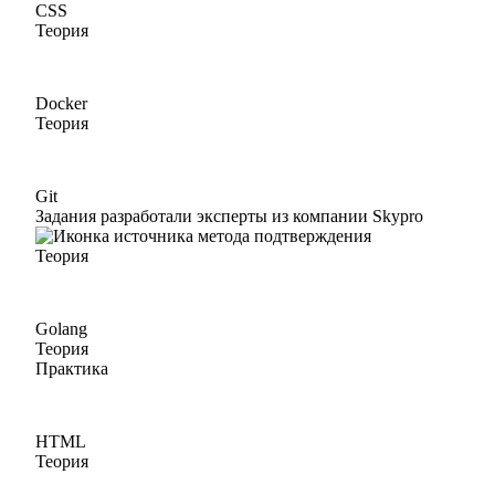
CSS
Теория
Docker
Теория
Git
Задания разработали эксперты из компании Skypro
Теория
Golang
Теория
Практика
HTML
Теория