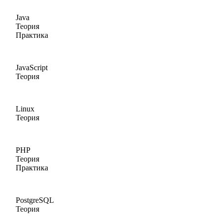
Java
Теория
Практика
JavaScript
Теория
Linux
Теория
PHP
Теория
Практика
PostgreSQL
Теория