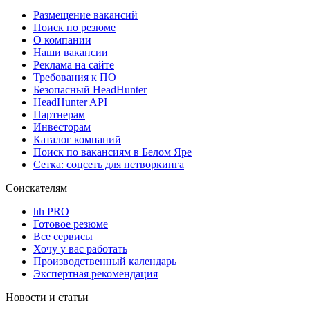
Размещение вакансий
Поиск по резюме
О компании
Наши вакансии
Реклама на сайте
Требования к ПО
Безопасный HeadHunter
HeadHunter API
Партнерам
Инвесторам
Каталог компаний
Поиск по вакансиям в Белом Яре
Сетка: соцсеть для нетворкинга
Соискателям
hh PRO
Готовое резюме
Все сервисы
Хочу у вас работать
Производственный календарь
Экспертная рекомендация
Новости и статьи