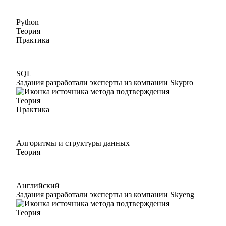
Python
Теория
Практика
SQL
Задания разработали эксперты из компании Skypro
Теория
Практика
Алгоритмы и структуры данных
Теория
Английский
Задания разработали эксперты из компании Skyeng
Теория