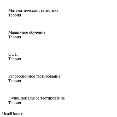
Математическая статистика
Теория
Машинное обучение
Теория
ООП
Теория
Регрессионное тестирование
Теория
Функциональное тестирование
Теория
HeadHunter