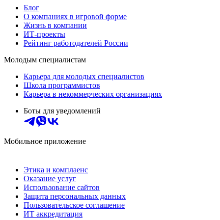
Блог
О компаниях в игровой форме
Жизнь в компании
ИТ-проекты
Рейтинг работодателей России
Молодым специалистам
Карьера для молодых специалистов
Школа программистов
Карьера в некоммерческих организациях
Боты для уведомлений
Мобильное приложение
Этика и комплаенс
Оказание услуг
Использование сайтов
Защита персональных данных
Пользовательское соглашение
ИТ аккредитация