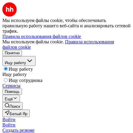
Мы используем файлы cookie, чтобы обеспечивать
правильную работу нашего веб-сайта и анализировать сетевой
трафик.
Правила использования файлов cookie
Мы используем файлы cookie.
Правила использования
файлов cookie
Понятно
Ищу работу
Ищу работу
Ищу работу
Ищу сотрудника
Сервисы
Помощь
Ещё
Поиск
Белый Яр
Войти
Войти
Создать резюме