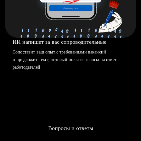
ИИ напишет за вас сопроводительные
Сопоставит ваш опыт с требованиями вакансий
и предложит текст, который повысит шансы на ответ
работодателей
Вопросы и ответы