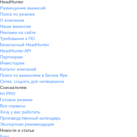
HeadHunter
Размещение вакансий
Поиск по резюме
О компании
Наши вакансии
Реклама на сайте
Требования к ПО
Безопасный HeadHunter
HeadHunter API
Партнерам
Инвесторам
Каталог компаний
Поиск по вакансиям в Белом Яре
Сетка: соцсеть для нетворкинга
Соискателям
hh PRO
Готовое резюме
Все сервисы
Хочу у вас работать
Производственный календарь
Экспертная рекомендация
Новости и статьи
Блог