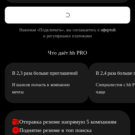
Нажимая «Подключить», вы соглашаетесь
с офертой
и регулярными платежами
Что даёт hh PRO
В 2,3 раза больше приглашений
В 2,4 раза больше
И шансов попасть в компанию
Специалистов с hh 
мечты
чаще
Отправка резюме напрямую 5 компаниям
Поднятие резюме в топ поиска