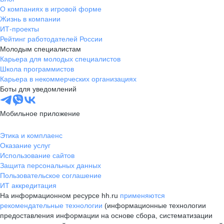
О компаниях в игровой форме
Жизнь в компании
ИТ-проекты
Рейтинг работодателей России
Молодым специалистам
Карьера для молодых специалистов
Школа программистов
Карьера в некоммерческих организациях
Боты для уведомлений
Мобильное приложение
Этика и комплаенс
Оказание услуг
Использование сайтов
Защита персональных данных
Пользовательское соглашение
ИТ аккредитация
На информационном ресурсе hh.ru
применяются
рекомендательные технологии
(информационные технологии
предоставления информации на основе сбора, систематизации