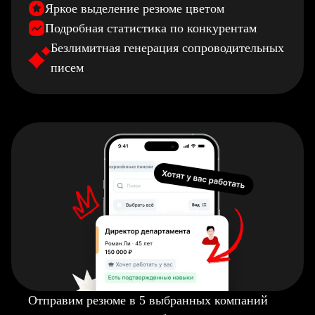
Яркое выделение резюме цветом
Подробная статистика по конкурентам
Безлимитная генерация сопроводительных
писем
Отправим резюме в 5 выбранных компаний