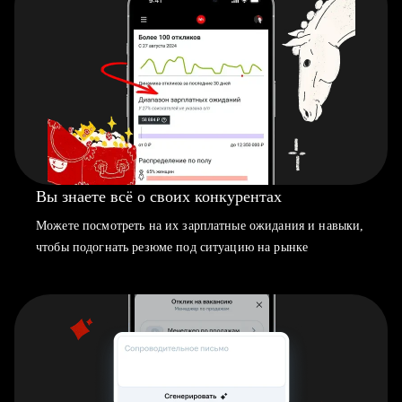
Вы знаете всё о своих конкурентах
Можете посмотреть на их зарплатные ожидания и навыки,
чтобы подогнать резюме под ситуацию на рынке