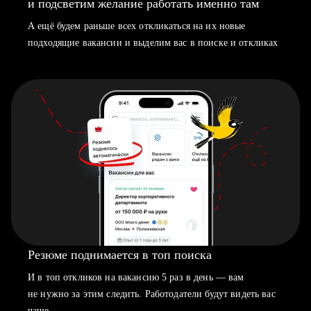
и подсветим желание работать именно там
А ещё будем раньше всех откликаться на их новые
подходящие вакансии и выделим вас в поиске и откликах
Резюме поднимается в топ поиска
И в топ откликов на вакансию 5 раз в день — вам
не нужно за этим следить. Работодатели будут видеть вас
чаще