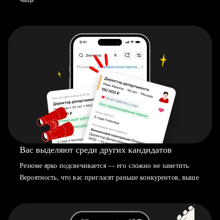
Вас выделяют среди других кандидатов
Резюме ярко подсвечивается — его сложно не заметить.
Вероятность, что вас пригласят раньше конкурентов, выше