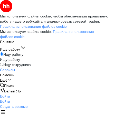
Мы используем файлы cookie, чтобы обеспечивать правильную
работу нашего веб-сайта и анализировать сетевой трафик.
Правила использования файлов cookie
Мы используем файлы cookie.
Правила использования
файлов cookie
Понятно
Ищу работу
Ищу работу
Ищу работу
Ищу сотрудника
Сервисы
Помощь
Ещё
Поиск
Белый Яр
Войти
Войти
Создать резюме